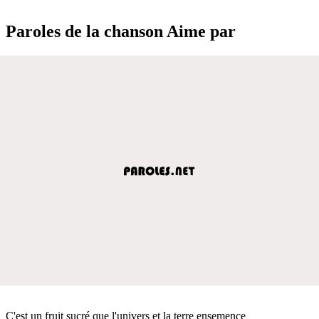
Paroles de la chanson Aime par
C'est un fruit sucré que l'univers et la terre ensemence