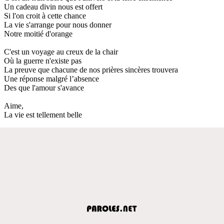
Un cadeau divin nous est offert
Si l'on croit à cette chance
La vie s'arrange pour nous donner
Notre moitié d'orange
C'est un voyage au creux de la chair
Où la guerre n'existe pas
La preuve que chacune de nos prières sincères trouvera
Une réponse malgré l’absence
Des que l'amour s'avance
Aime,
La vie est tellement belle