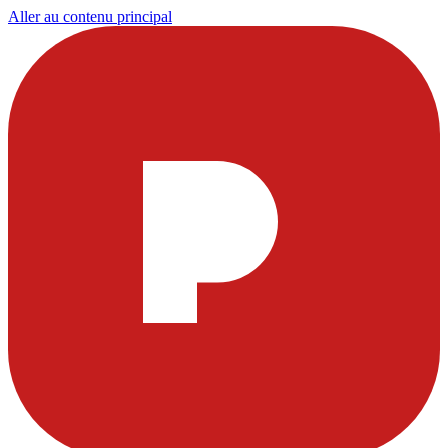
Aller au contenu principal