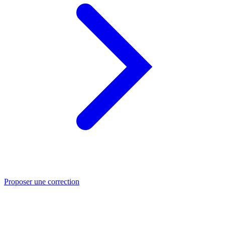
Proposer une correction