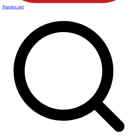
Paroles
.net