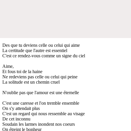
Des que tu deviens celle ou celui qui aime
La certitude que l'autre est essentiel
C'est ce rendez-vous comme un signe du ciel
Aime,
Et fous toi de la haine
Ne redeviens pas celle ou celui qui peine
La solitude est un chemin cruel
N'oublie pas que l'amour est une éternelle
C'est une caresse et l'on tremble ensemble
On s'y attendait plus
C'est un regard qui nous ressemble au visage
De cet inconnu
Soudain les larmes inondent nos coeurs
On étreint le bonheur