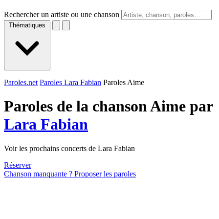
Rechercher un artiste ou une chanson
Thématiques
Paroles.net
Paroles Lara Fabian
Paroles Aime
Paroles de la chanson Aime par
Lara Fabian
Voir les prochains concerts de Lara Fabian
Réserver
Chanson manquante ? Proposer les paroles