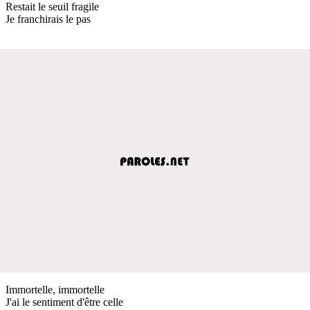
Restait le seuil fragile
Je franchirais le pas
Immortelle, immortelle
J'ai le sentiment d'être celle