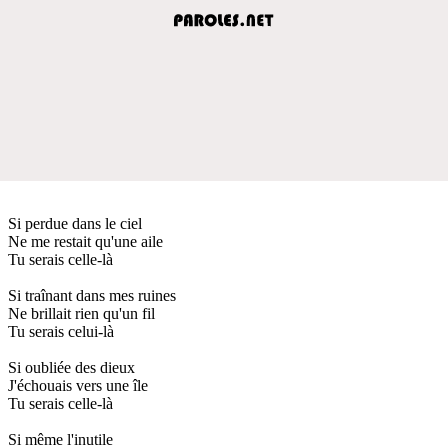
Si perdue dans le ciel
Ne me restait qu'une aile
Tu serais celle-là
Si traînant dans mes ruines
Ne brillait rien qu'un fil
Tu serais celui-là
Si oubliée des dieux
J'échouais vers une île
Tu serais celle-là
Si même l'inutile