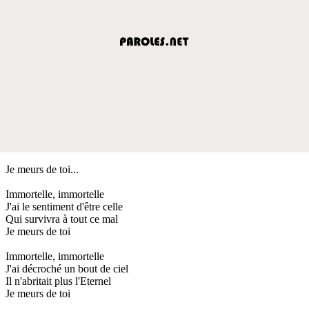
Je meurs de toi...
Immortelle, immortelle
J'ai le sentiment d'être celle
Qui survivra à tout ce mal
Je meurs de toi
Immortelle, immortelle
J'ai décroché un bout de ciel
Il n'abritait plus l'Eternel
Je meurs de toi