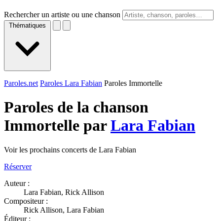
Rechercher un artiste ou une chanson
Thématiques
Paroles.net
Paroles Lara Fabian
Paroles Immortelle
Paroles de la chanson
Immortelle par
Lara Fabian
Voir les prochains concerts de Lara Fabian
Réserver
Auteur :
Lara Fabian, Rick Allison
Compositeur :
Rick Allison, Lara Fabian
Éditeur :