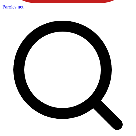
Paroles
.net