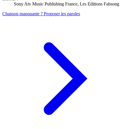
Sony Atv Music Publishing France, Les Editions Fabsong
Chanson manquante ? Proposer les paroles