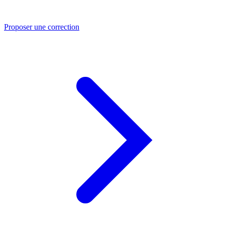
Proposer une correction