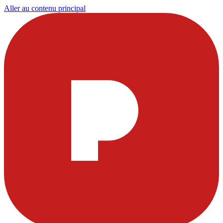
Aller au contenu principal