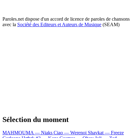
Paroles.net dispose d'un accord de licence de paroles de chansons
avec la
Société des Editeurs et Auteurs de Musique
(SEAM)
Sélection du moment
MAHMOUMA — Niaks
Ciao — Werenoi
Shavkat — Freeze