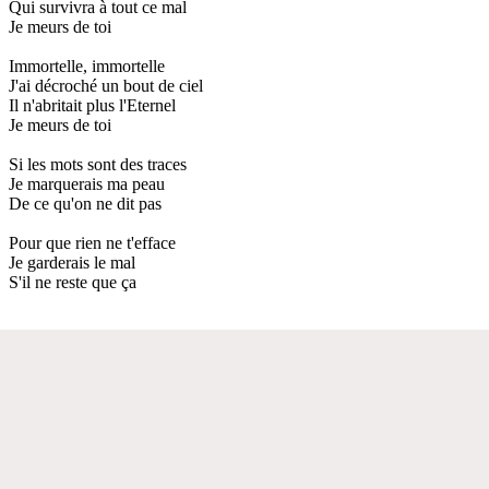
Qui survivra à tout ce mal
Je meurs de toi
Immortelle, immortelle
J'ai décroché un bout de ciel
Il n'abritait plus l'Eternel
Je meurs de toi
Si les mots sont des traces
Je marquerais ma peau
De ce qu'on ne dit pas
Pour que rien ne t'efface
Je garderais le mal
S'il ne reste que ça