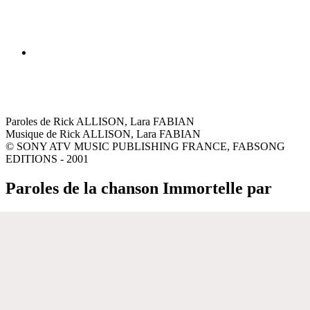
Paroles de Rick ALLISON, Lara FABIAN
Musique de Rick ALLISON, Lara FABIAN
© SONY ATV MUSIC PUBLISHING FRANCE, FABSONG
EDITIONS - 2001
Paroles de la chanson Immortelle par