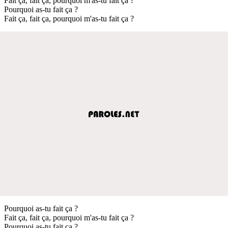
Fait ça, fait ça, pourquoi m'as-tu fait ça ?
Pourquoi as-tu fait ça ?
Fait ça, fait ça, pourquoi m'as-tu fait ça ?
Pourquoi as-tu fait ça ?
Fait ça, fait ça, pourquoi m'as-tu fait ça ?
Pourquoi as-tu fait ça ?