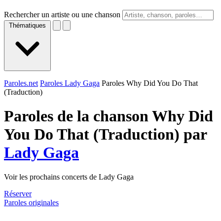
Rechercher un artiste ou une chanson
Thématiques
Paroles.net
Paroles Lady Gaga
Paroles Why Did You Do That
(Traduction)
Paroles de la chanson Why Did
You Do That (Traduction) par
Lady Gaga
Voir les prochains concerts de Lady Gaga
Réserver
Paroles originales