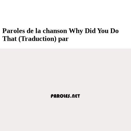
Paroles de la chanson Why Did You Do
That (Traduction) par