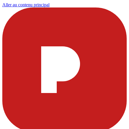
Aller au contenu principal