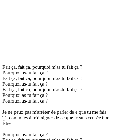
Fait ça, fait ça, pourquoi m'as-tu fait ça ?
Pourquoi as-tu fait ça ?
Fait ça, fait ça, pourquoi m'as-tu fait ça ?
Pourquoi as-tu fait ça ?
Fait ça, fait ça, pourquoi m'as-tu fait ça ?
Pourquoi as-tu fait ça ?
Pourquoi as-tu fait ça ?
Je ne peux pas m'arrêter de parler de e que tu me fais
Tu continues à m'éloigner de ce que je suis censée être
Être
Pourquoi as-tu fait ça ?