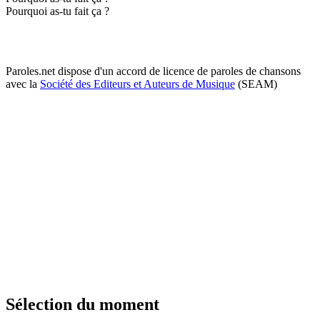
Pourquoi as-tu fait ça ?
Paroles.net dispose d'un accord de licence de paroles de chansons
avec la
Société des Editeurs et Auteurs de Musique
(SEAM)
Sélection du moment