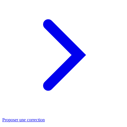
Proposer une correction