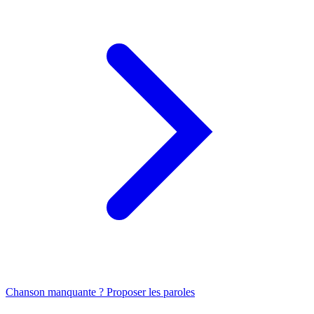
Chanson manquante ? Proposer les paroles