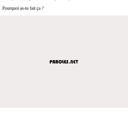
Pourquoi as-tu fait ça ?