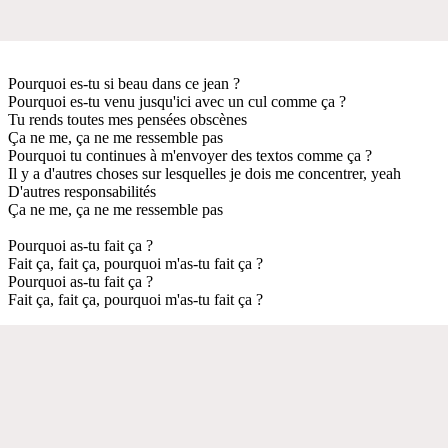
Pourquoi es-tu si beau dans ce jean ?
Pourquoi es-tu venu jusqu'ici avec un cul comme ça ?
Tu rends toutes mes pensées obscènes
Ça ne me, ça ne me ressemble pas
Pourquoi tu continues à m'envoyer des textos comme ça ?
Il y a d'autres choses sur lesquelles je dois me concentrer, yeah
D'autres responsabilités
Ça ne me, ça ne me ressemble pas
Pourquoi as-tu fait ça ?
Fait ça, fait ça, pourquoi m'as-tu fait ça ?
Pourquoi as-tu fait ça ?
Fait ça, fait ça, pourquoi m'as-tu fait ça ?