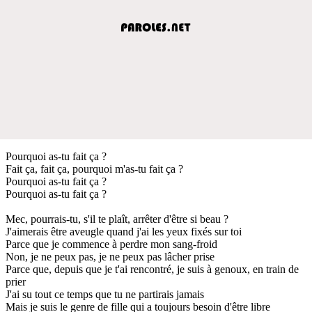
Pourquoi as-tu fait ça ?
Fait ça, fait ça, pourquoi m'as-tu fait ça ?
Pourquoi as-tu fait ça ?
Pourquoi as-tu fait ça ?
Mec, pourrais-tu, s'il te plaît, arrêter d'être si beau ?
J'aimerais être aveugle quand j'ai les yeux fixés sur toi
Parce que je commence à perdre mon sang-froid
Non, je ne peux pas, je ne peux pas lâcher prise
Parce que, depuis que je t'ai rencontré, je suis à genoux, en train de
prier
J'ai su tout ce temps que tu ne partirais jamais
Mais je suis le genre de fille qui a toujours besoin d'être libre