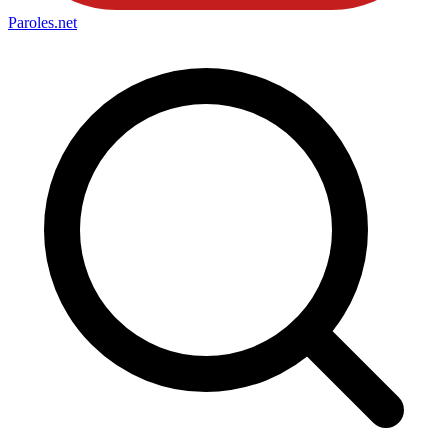
Paroles
.net