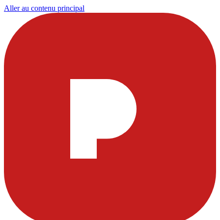
Aller au contenu principal