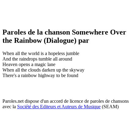
Paroles de la chanson Somewhere Over
the Rainbow (Dialogue) par
When all the world is a hopeless jumble
And the raindrops tumble all around
Heaven opens a magic lane
When all the clouds darken up the skyway
There's a rainbow highway to be found
Paroles.net dispose d'un accord de licence de paroles de chansons
avec la
Société des Editeurs et Auteurs de Musique
(SEAM)