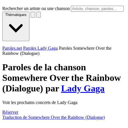
Rechercher un artiste ou une chanson
Thématiques
Paroles.net
Paroles Lady Gaga
Paroles Somewhere Over the
Rainbow (Dialogue)
Paroles de la chanson
Somewhere Over the Rainbow
(Dialogue) par
Lady Gaga
Voir les prochains concerts de Lady Gaga
Réserver
Traduction de Somewhere Over the Rainbow (Dialogue)