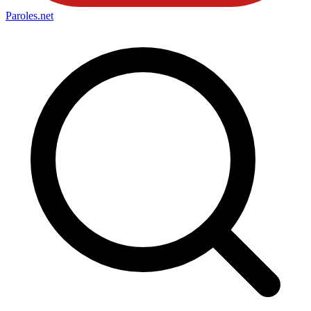
Paroles
.net