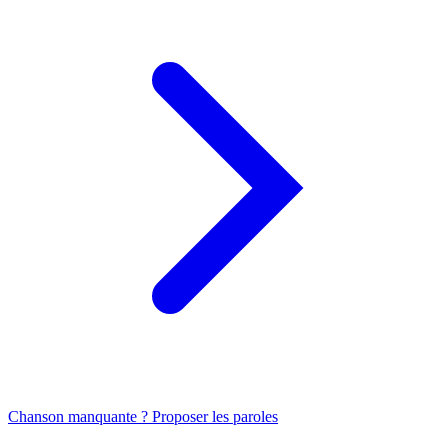
Chanson manquante ? Proposer les paroles