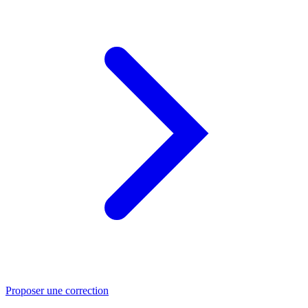
Proposer une correction