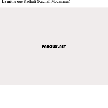
La même que Kadhafi (Kadhafi Mouammar)