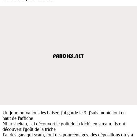
Un jour, on va tous les baiser, j'ai gardé le 9, j'suis monté tout en
haut de l'affiche
Nhar sheitan, j'ai découvert le goût de la kich', en stream, ils ont
découvert l'goût de la triche
J'ai des gars qui scam, font des pourcentages, des dépositions où y a