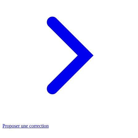
Proposer une correction