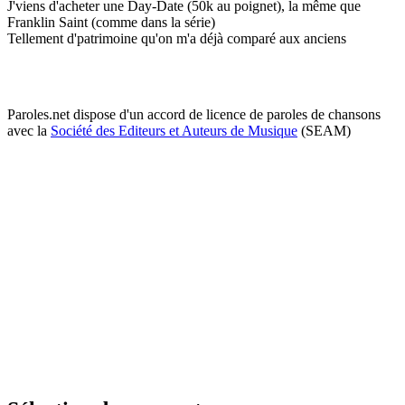
J'viens d'acheter une Day-Date (50k au poignet), la même que
Franklin Saint (comme dans la série)
Tellement d'patrimoine qu'on m'a déjà comparé aux anciens
Paroles.net dispose d'un accord de licence de paroles de chansons
avec la
Société des Editeurs et Auteurs de Musique
(SEAM)