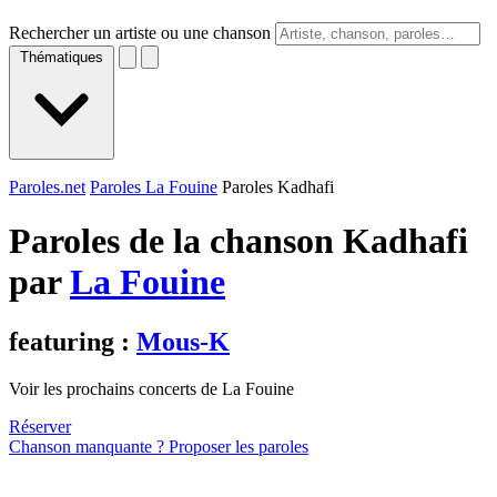
Rechercher un artiste ou une chanson
Thématiques
Paroles.net
Paroles La Fouine
Paroles Kadhafi
Paroles de la chanson Kadhafi
par
La Fouine
featuring :
Mous-K
Voir les prochains concerts de La Fouine
Réserver
Chanson manquante ? Proposer les paroles