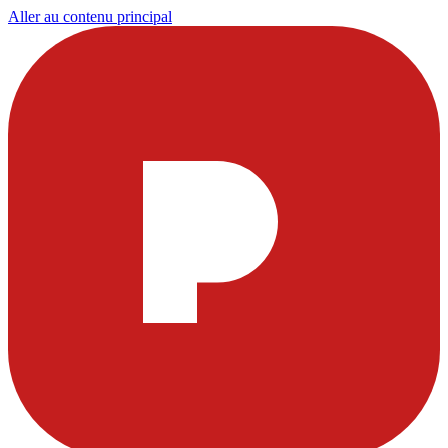
Aller au contenu principal