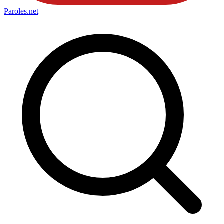
Paroles
.net