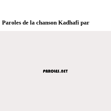
Paroles de la chanson Kadhafi par