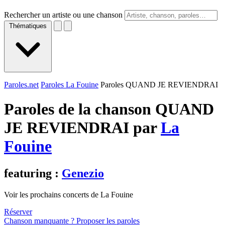
Rechercher un artiste ou une chanson
Thématiques
Paroles.net
Paroles La Fouine
Paroles QUAND JE REVIENDRAI
Paroles de la chanson QUAND
JE REVIENDRAI par
La
Fouine
featuring :
Genezio
Voir les prochains concerts de La Fouine
Réserver
Chanson manquante ? Proposer les paroles