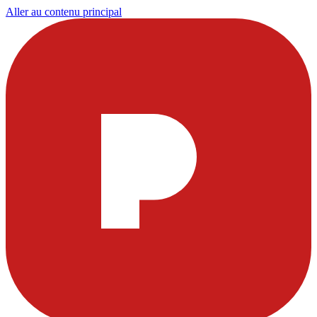
Aller au contenu principal