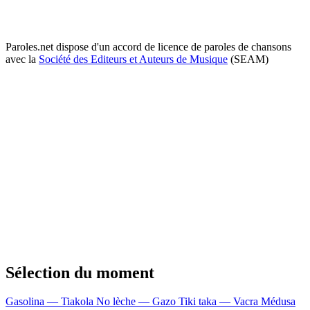
Paroles.net dispose d'un accord de licence de paroles de chansons
avec la
Société des Editeurs et Auteurs de Musique
(SEAM)
Sélection du moment
Gasolina — Tiakola
No lèche — Gazo
Tiki taka — Vacra
Médusa