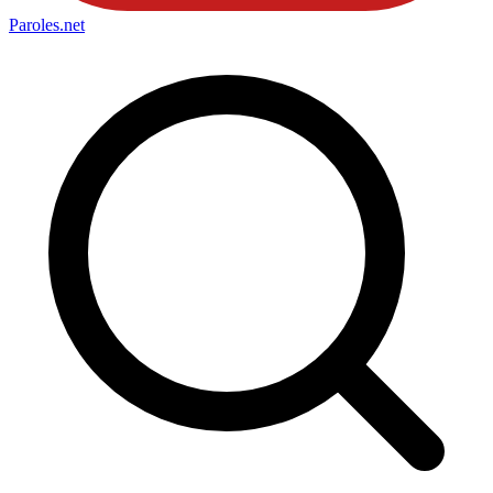
Paroles
.net