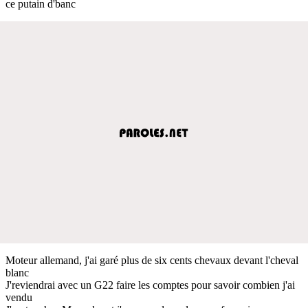
ce putain d'banc
Moteur allemand, j'ai garé plus de six cents chevaux devant l'cheval
blanc
J'reviendrai avec un G22 faire les comptes pour savoir combien j'ai
vendu