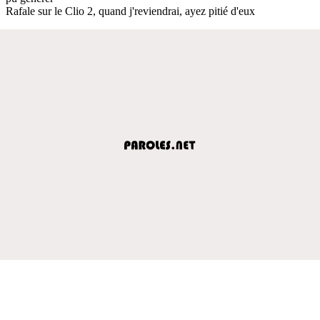
Rafale sur le Clio 2, quand j'reviendrai, ayez pitié d'eux