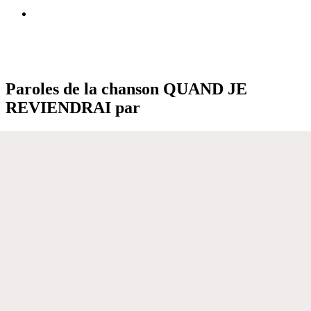
Paroles de la chanson QUAND JE
REVIENDRAI par