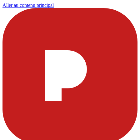
Aller au contenu principal