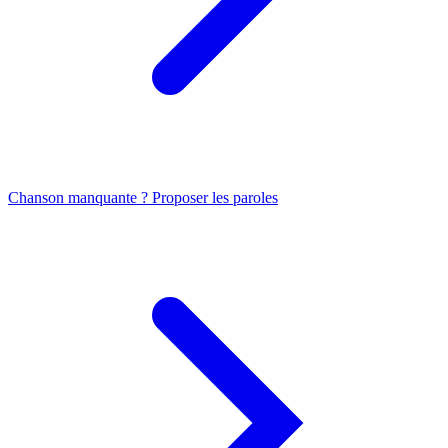
Chanson manquante ? Proposer les paroles