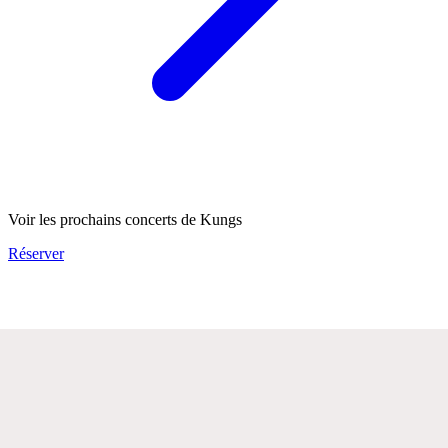
Voir les prochains concerts de Kungs
Réserver