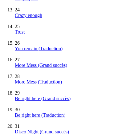
24
Crazy enough
25
Trust
26
You remain (Traduction)
27
More Mess
(Grand succès)
28
More Mess (Traduction)
29
Be right here
(Grand succès)
30
Be right here (Traduction)
31
Disco Night
(Grand succès)