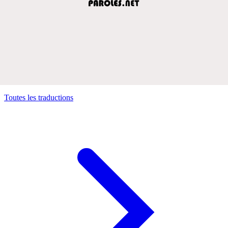
Toutes les traductions