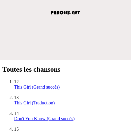
Toutes les chansons
12
This Girl
(Grand succès)
13
This Girl (Traduction)
14
Don't You Know
(Grand succès)
15