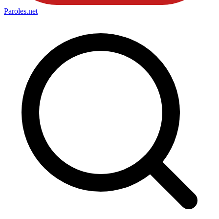
Paroles
.net