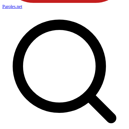
Paroles
.net