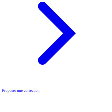
Proposer une correction