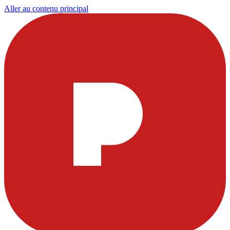
Aller au contenu principal