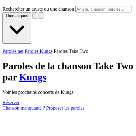
Rechercher un artiste ou une chanson
Thématiques
Paroles.net
Paroles Kungs
Paroles Take Two
Paroles de la chanson Take Two
par
Kungs
Voir les prochains concerts de Kungs
Réserver
Chanson manquante ? Proposer les paroles