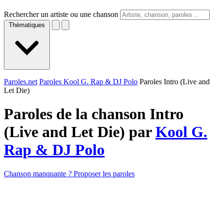
Rechercher un artiste ou une chanson
Thématiques
Paroles.net
Paroles Kool G. Rap & DJ Polo
Paroles Intro (Live and
Let Die)
Paroles de la chanson Intro
(Live and Let Die) par
Kool G.
Rap & DJ Polo
Chanson manquante ? Proposer les paroles