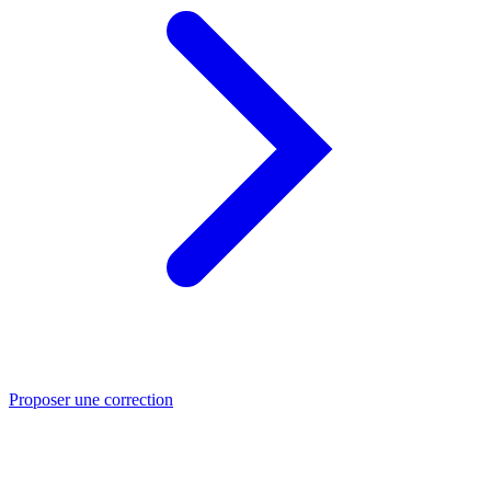
Proposer une correction