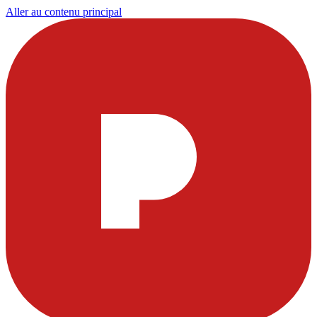
Aller au contenu principal