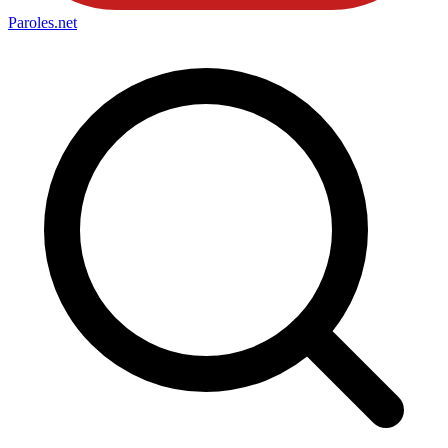
Paroles
.net