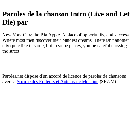
Paroles de la chanson Intro (Live and Let
Die) par
New York City; the Big Apple. A place of opportunity, and success.
Where most men discover their blindest dreams. There isn't another
city quite like this one, but in some places, you be careful crossing
the street
Paroles.net dispose d'un accord de licence de paroles de chansons
avec la
Société des Editeurs et Auteurs de Musique
(SEAM)