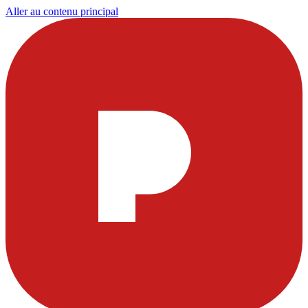
Aller au contenu principal