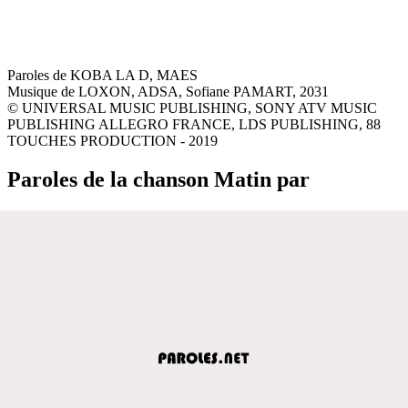
Paroles de KOBA LA D, MAES
Musique de LOXON, ADSA, Sofiane PAMART, 2031
© UNIVERSAL MUSIC PUBLISHING, SONY ATV MUSIC
PUBLISHING ALLEGRO FRANCE, LDS PUBLISHING, 88
TOUCHES PRODUCTION - 2019
Paroles de la chanson Matin par