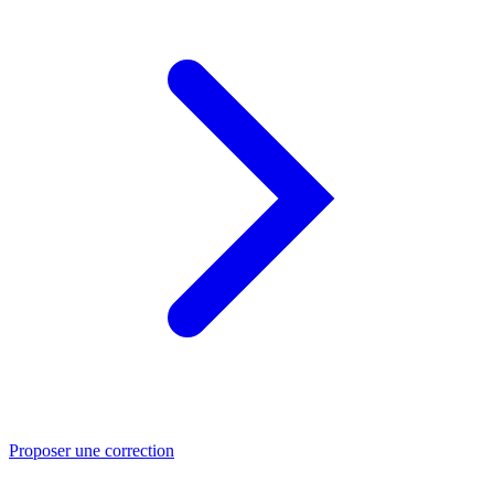
Proposer une correction