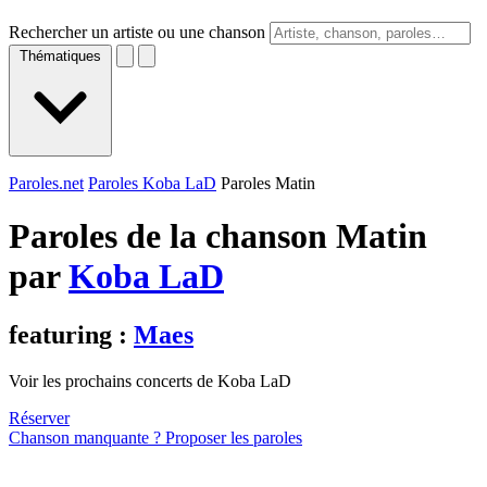
Rechercher un artiste ou une chanson
Thématiques
Paroles.net
Paroles Koba LaD
Paroles Matin
Paroles de la chanson Matin
par
Koba LaD
featuring :
Maes
Voir les prochains concerts de Koba LaD
Réserver
Chanson manquante ? Proposer les paroles