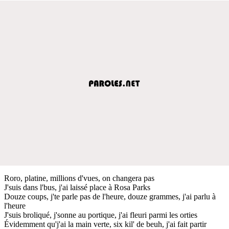
Roro, platine, millions d'vues, on changera pas
J'suis dans l'bus, j'ai laissé place à Rosa Parks
Douze coups, j'te parle pas de l'heure, douze grammes, j'ai parlu à
l'heure
J'suis broliqué, j'sonne au portique, j'ai fleuri parmi les orties
Évidemment qu'j'ai la main verte, six kil' de beuh, j'ai fait partir