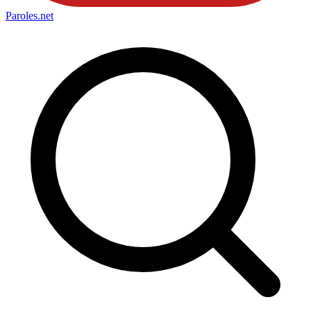
Paroles
.net