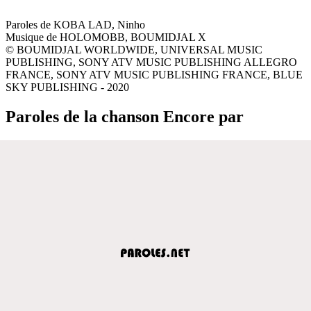
Paroles de KOBA LAD, Ninho
Musique de HOLOMOBB, BOUMIDJAL X
© BOUMIDJAL WORLDWIDE, UNIVERSAL MUSIC
PUBLISHING, SONY ATV MUSIC PUBLISHING ALLEGRO
FRANCE, SONY ATV MUSIC PUBLISHING FRANCE, BLUE
SKY PUBLISHING - 2020
Paroles de la chanson Encore par