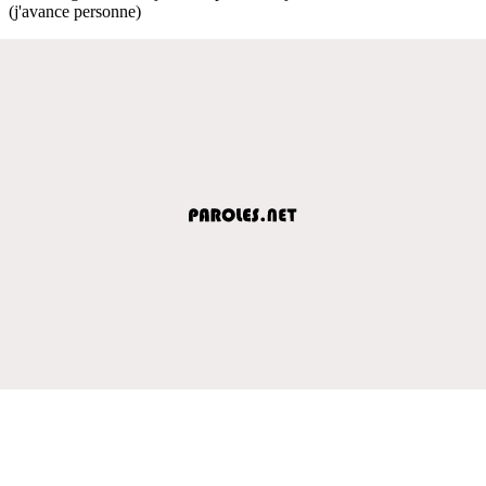
(j'avance personne)