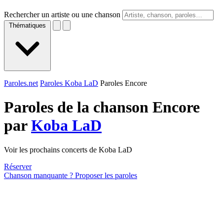
Rechercher un artiste ou une chanson
Thématiques
Paroles.net
Paroles Koba LaD
Paroles Encore
Paroles de la chanson Encore
par
Koba LaD
Voir les prochains concerts de Koba LaD
Réserver
Chanson manquante ? Proposer les paroles