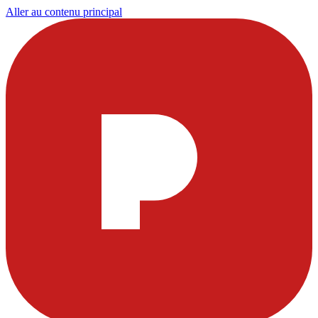
Aller au contenu principal