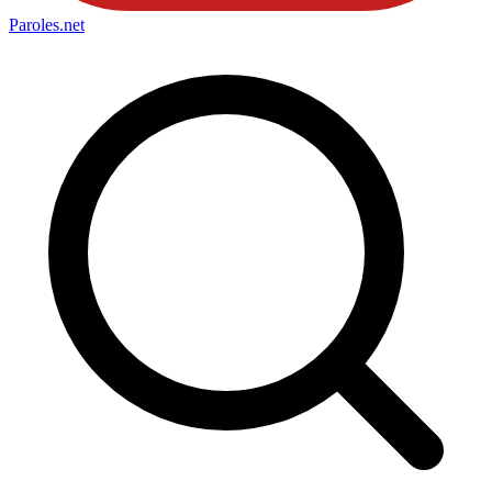
Paroles
.net