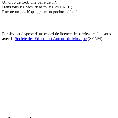
Un club de foot, une paire de TN
Dans tous les bacs, dans toutes les CR (R)
Encore un ge-sh' qui gratte un pochton d'beuh
Paroles.net dispose d'un accord de licence de paroles de chansons
avec la
Société des Editeurs et Auteurs de Musique
(SEAM)