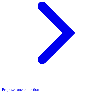
Proposer une correction