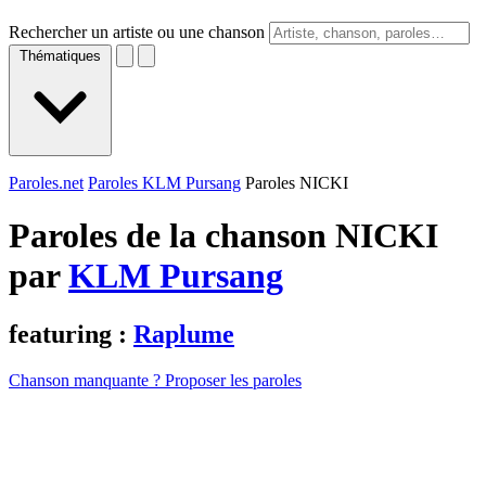
Rechercher un artiste ou une chanson
Thématiques
Paroles.net
Paroles KLM Pursang
Paroles NICKI
Paroles de la chanson NICKI
par
KLM Pursang
featuring :
Raplume
Chanson manquante ? Proposer les paroles