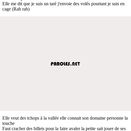
Elle me dit que je suis un taré j'envoie des volés pourtant je suis en
cage (Rah rah)
Elle veut des tchops à la vallée elle connait son domaine personne la
touche
Faut cracher des billets pour la faire avaler la petite sait jouer de ses