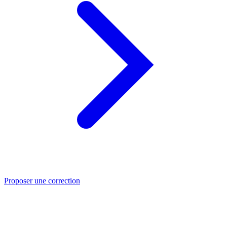
Proposer une correction