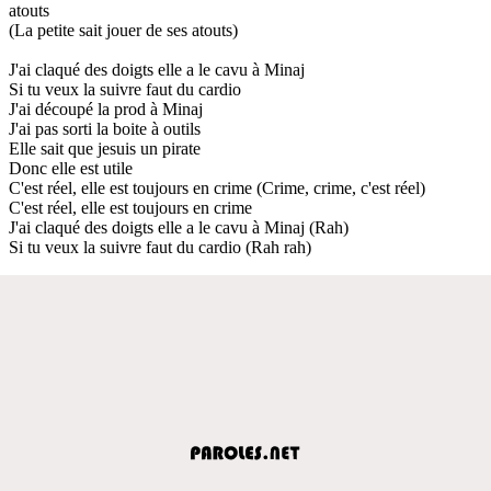
atouts
(La petite sait jouer de ses atouts)
J'ai claqué des doigts elle a le cavu à Minaj
Si tu veux la suivre faut du cardio
J'ai découpé la prod à Minaj
J'ai pas sorti la boite à outils
Elle sait que jesuis un pirate
Donc elle est utile
C'est réel, elle est toujours en crime (Crime, crime, c'est réel)
C'est réel, elle est toujours en crime
J'ai claqué des doigts elle a le cavu à Minaj (Rah)
Si tu veux la suivre faut du cardio (Rah rah)