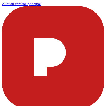
Aller au contenu principal