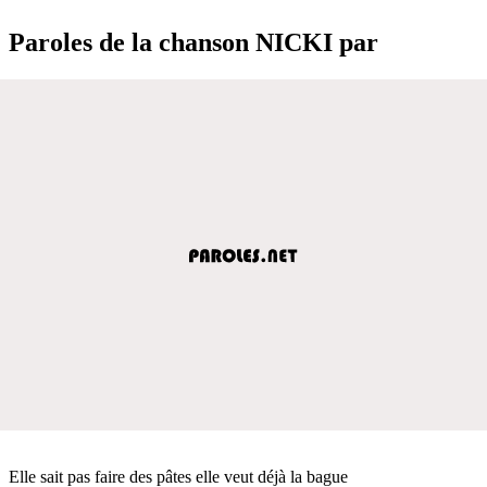
Paroles de la chanson NICKI par
Elle sait pas faire des pâtes elle veut déjà la bague