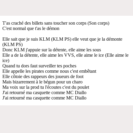
T'as craché des billets sans toucher son corps (Son corps)
C'est normal que t'as le démon
Elle sait que je suis KLM (KLM PS) elle veut que je la démonte
(KLM PS)
Donc KLM j'appuie sur la détente, elle aime les sous
Elle a de la détente, elle aime les VVS, elle aime le ice (Elle aime le
ice)
Quand tu dors faut surveiller tes poches
Elle appelle les pirates comme nous c'est embêtant
Elle côtoie des rappeurs des joueurs de foot
Mais bizarrement à le bégun pour un charo
Ma voix sur la prod tu l'écoutes c'est du poulet
J'ai retourné ma casquette comme MC Diallo
J'ai retourné ma casquette comme MC Diallo