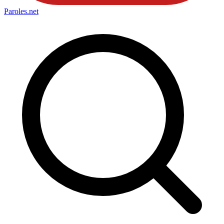
Paroles
.net