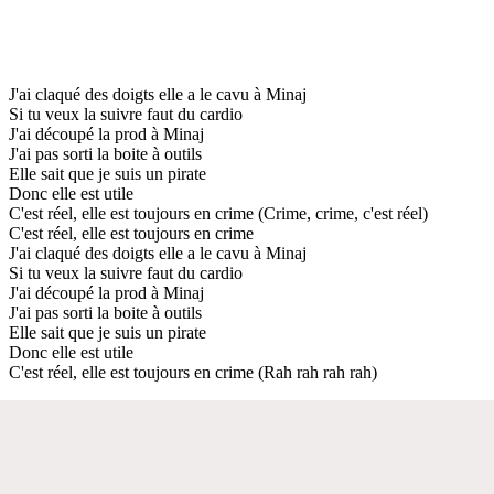
J'ai claqué des doigts elle a le cavu à Minaj
Si tu veux la suivre faut du cardio
J'ai découpé la prod à Minaj
J'ai pas sorti la boite à outils
Elle sait que je suis un pirate
Donc elle est utile
C'est réel, elle est toujours en crime (Crime, crime, c'est réel)
C'est réel, elle est toujours en crime
J'ai claqué des doigts elle a le cavu à Minaj
Si tu veux la suivre faut du cardio
J'ai découpé la prod à Minaj
J'ai pas sorti la boite à outils
Elle sait que je suis un pirate
Donc elle est utile
C'est réel, elle est toujours en crime (Rah rah rah rah)