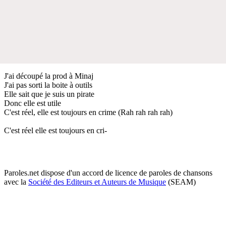
J'ai découpé la prod à Minaj
J'ai pas sorti la boite à outils
Elle sait que je suis un pirate
Donc elle est utile
C'est réel, elle est toujours en crime (Rah rah rah rah)
C'est réel elle est toujours en cri-
Paroles.net dispose d'un accord de licence de paroles de chansons
avec la
Société des Editeurs et Auteurs de Musique
(SEAM)