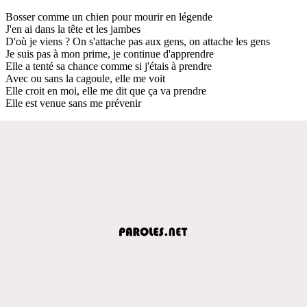
Bosser comme un chien pour mourir en légende
J'en ai dans la tête et les jambes
D'où je viens ? On s'attache pas aux gens, on attache les gens
Je suis pas à mon prime, je continue d'apprendre
Elle a tenté sa chance comme si j'étais à prendre
Avec ou sans la cagoule, elle me voit
Elle croit en moi, elle me dit que ça va prendre
Elle est venue sans me prévenir