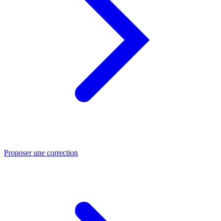
Proposer une correction