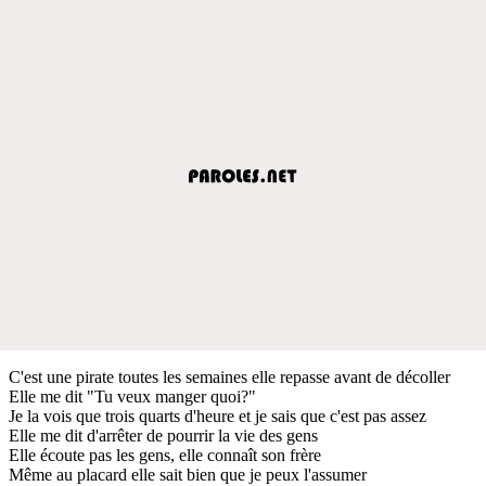
C'est une pirate toutes les semaines elle repasse avant de décoller
Elle me dit "Tu veux manger quoi?"
Je la vois que trois quarts d'heure et je sais que c'est pas assez
Elle me dit d'arrêter de pourrir la vie des gens
Elle écoute pas les gens, elle connaît son frère
Même au placard elle sait bien que je peux l'assumer