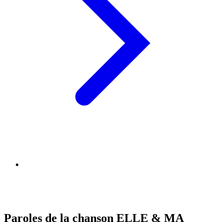
Paroles de la chanson ELLE & MA