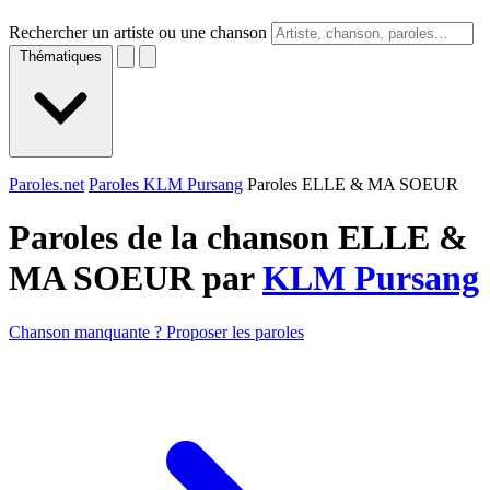
Rechercher un artiste ou une chanson
Thématiques
Paroles.net
Paroles KLM Pursang
Paroles ELLE & MA SOEUR
Paroles de la chanson ELLE &
MA SOEUR par
KLM Pursang
Chanson manquante ? Proposer les paroles