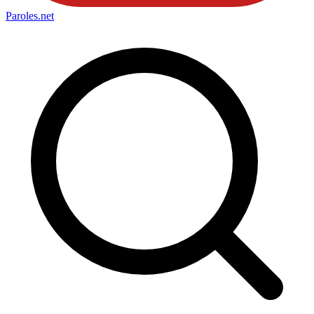
Paroles
.net