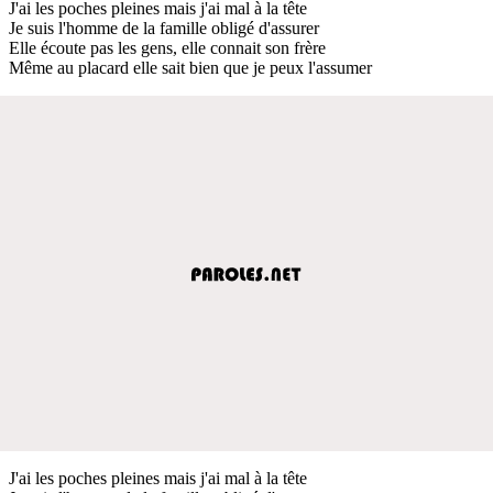
J'ai les poches pleines mais j'ai mal à la tête
Je suis l'homme de la famille obligé d'assurer
Elle écoute pas les gens, elle connait son frère
Même au placard elle sait bien que je peux l'assumer
J'ai les poches pleines mais j'ai mal à la tête