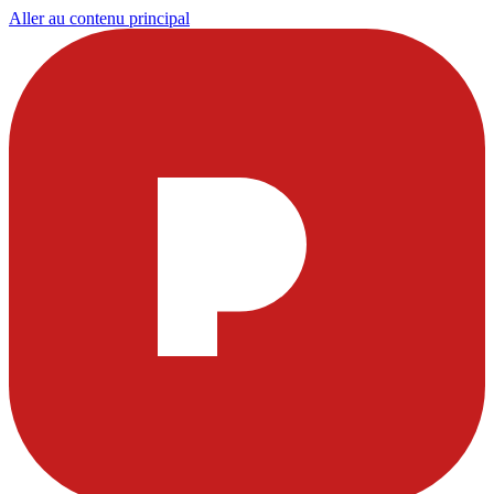
Aller au contenu principal