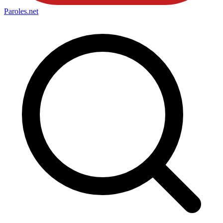
Paroles
.net