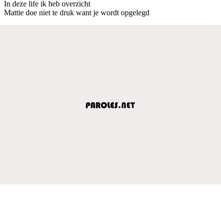
In deze life ik heb overzicht
Mattie doe niet te druk want je wordt opgelegd