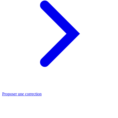
Proposer une correction