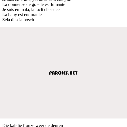
La donneuse de go elle est fumante
Je suis en mala, la racli elle suce
La baby est endurante
Sela di sela bosch
Die kalidie fronze weer de deuren