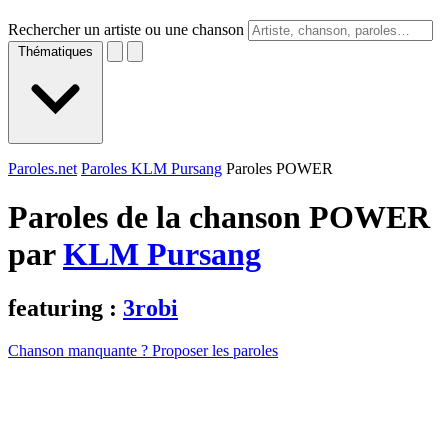
Rechercher un artiste ou une chanson
Thématiques
Paroles.net
Paroles KLM Pursang
Paroles POWER
Paroles de la chanson POWER
par
KLM Pursang
featuring :
3robi
Chanson manquante ? Proposer les paroles