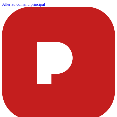
Aller au contenu principal