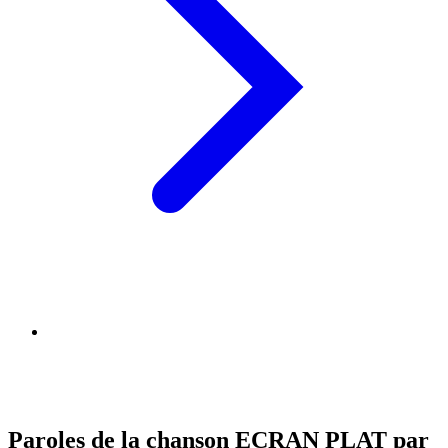
Paroles de la chanson ECRAN PLAT par