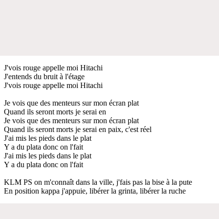
J'vois rouge appelle moi Hitachi
J'entends du bruit à l'étage
J'vois rouge appelle moi Hitachi
Je vois que des menteurs sur mon écran plat
Quand ils seront morts je serai en
Je vois que des menteurs sur mon écran plat
Quand ils seront morts je serai en paix, c'est réel
J'ai mis les pieds dans le plat
Y a du plata donc on l'fait
J'ai mis les pieds dans le plat
Y a du plata donc on l'fait
KLM PS on m'connaît dans la ville, j'fais pas la bise à la pute
En position kappa j'appuie, libérer la grinta, libérer la ruche