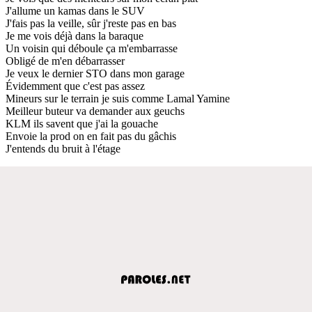
J'allume un kamas dans le SUV
J'fais pas la veille, sûr j'reste pas en bas
Je me vois déjà dans la baraque
Un voisin qui déboule ça m'embarrasse
Obligé de m'en débarrasser
Je veux le dernier STO dans mon garage
Évidemment que c'est pas assez
Mineurs sur le terrain je suis comme Lamal Yamine
Meilleur buteur va demander aux geuchs
KLM ils savent que j'ai la gouache
Envoie la prod on en fait pas du gâchis
J'entends du bruit à l'étage