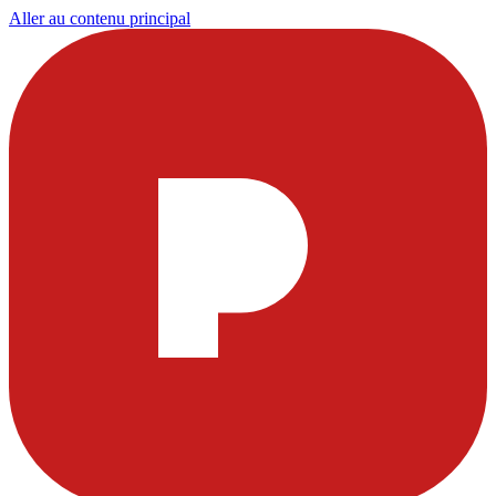
Aller au contenu principal