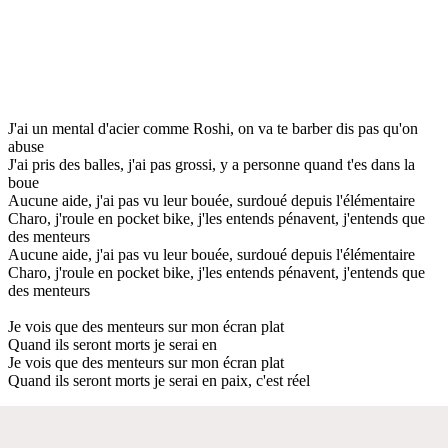
J'ai un mental d'acier comme Roshi, on va te barber dis pas qu'on
abuse
J'ai pris des balles, j'ai pas grossi, y a personne quand t'es dans la
boue
Aucune aide, j'ai pas vu leur bouée, surdoué depuis l'élémentaire
Charo, j'roule en pocket bike, j'les entends pénavent, j'entends que
des menteurs
Aucune aide, j'ai pas vu leur bouée, surdoué depuis l'élémentaire
Charo, j'roule en pocket bike, j'les entends pénavent, j'entends que
des menteurs
Je vois que des menteurs sur mon écran plat
Quand ils seront morts je serai en
Je vois que des menteurs sur mon écran plat
Quand ils seront morts je serai en paix, c'est réel