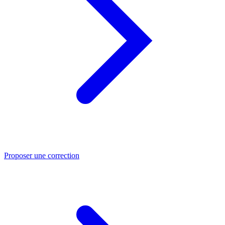
Proposer une correction