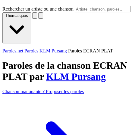
Rechercher un artiste ou une chanson
Thématiques
Paroles.net
Paroles KLM Pursang
Paroles ECRAN PLAT
Paroles de la chanson ECRAN
PLAT par
KLM Pursang
Chanson manquante ? Proposer les paroles