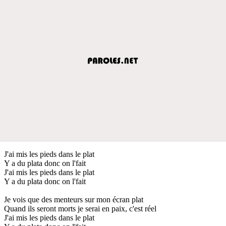
J'ai mis les pieds dans le plat
Y a du plata donc on l'fait
J'ai mis les pieds dans le plat
Y a du plata donc on l'fait
Je vois que des menteurs sur mon écran plat
Quand ils seront morts je serai en paix, c'est réel
J'ai mis les pieds dans le plat