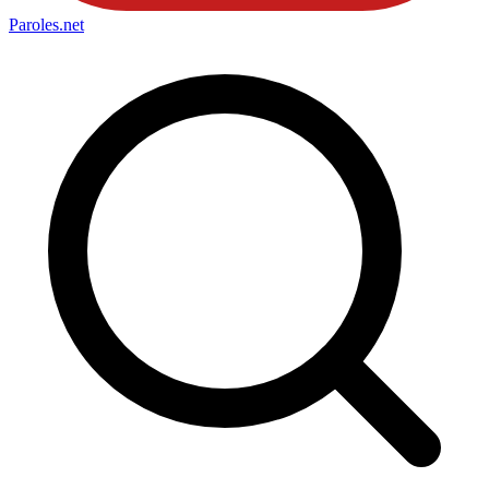
Paroles
.net