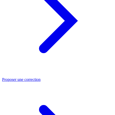
Proposer une correction