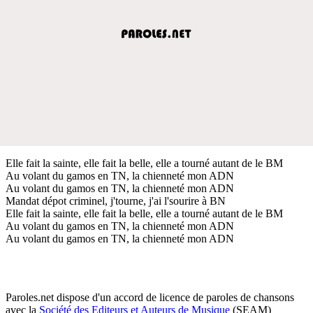
Elle fait la sainte, elle fait la belle, elle a tourné autant de le BM
Au volant du gamos en TN, la chienneté mon ADN
Au volant du gamos en TN, la chienneté mon ADN
Mandat dépot criminel, j'tourne, j'ai l'sourire à BN
Elle fait la sainte, elle fait la belle, elle a tourné autant de le BM
Au volant du gamos en TN, la chienneté mon ADN
Au volant du gamos en TN, la chienneté mon ADN
Paroles.net dispose d'un accord de licence de paroles de chansons
avec la
Société des Editeurs et Auteurs de Musique
(SEAM)