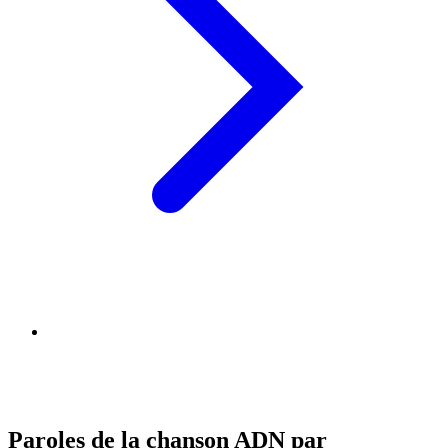
Paroles de la chanson ADN par