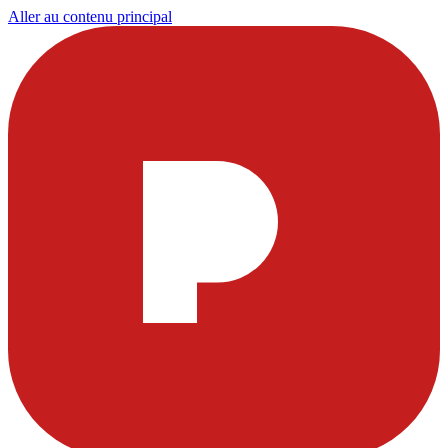
Aller au contenu principal