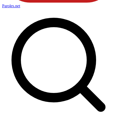
Paroles
.net