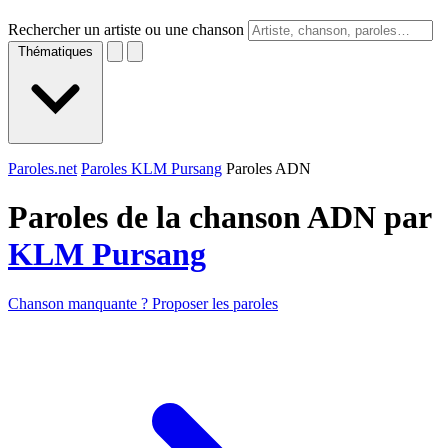
Rechercher un artiste ou une chanson
Thématiques
Paroles.net
Paroles KLM Pursang
Paroles ADN
Paroles de la chanson ADN par
KLM Pursang
Chanson manquante ? Proposer les paroles