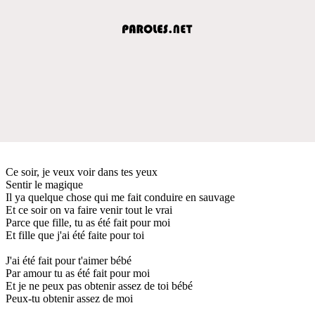
Ce soir, je veux voir dans tes yeux
Sentir le magique
Il ya quelque chose qui me fait conduire en sauvage
Et ce soir on va faire venir tout le vrai
Parce que fille, tu as été fait pour moi
Et fille que j'ai été faite pour toi
J'ai été fait pour t'aimer bébé
Par amour tu as été fait pour moi
Et je ne peux pas obtenir assez de toi bébé
Peux-tu obtenir assez de moi