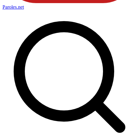
Paroles
.net