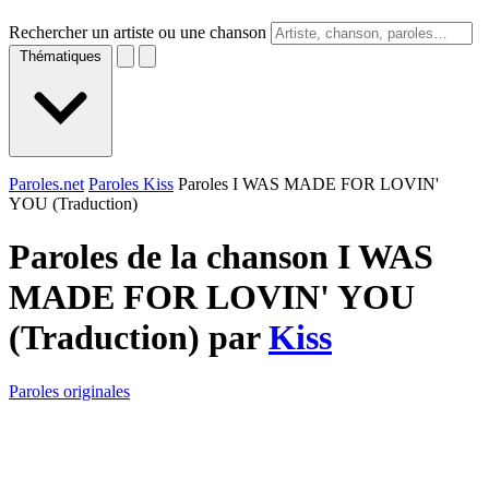
Rechercher un artiste ou une chanson
Thématiques
Paroles.net
Paroles Kiss
Paroles I WAS MADE FOR LOVIN'
YOU (Traduction)
Paroles de la chanson I WAS
MADE FOR LOVIN' YOU
(Traduction) par
Kiss
Paroles originales