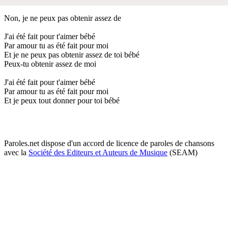
Non, je ne peux pas obtenir assez de
J'ai été fait pour t'aimer bébé
Par amour tu as été fait pour moi
Et je ne peux pas obtenir assez de toi bébé
Peux-tu obtenir assez de moi
J'ai été fait pour t'aimer bébé
Par amour tu as été fait pour moi
Et je peux tout donner pour toi bébé
Paroles.net dispose d'un accord de licence de paroles de chansons
avec la
Société des Editeurs et Auteurs de Musique
(SEAM)