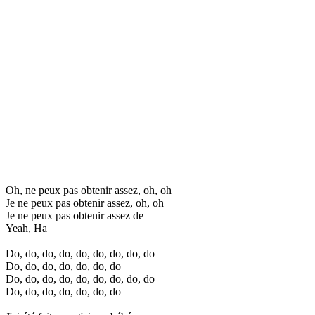
Oh, ne peux pas obtenir assez, oh, oh
Je ne peux pas obtenir assez, oh, oh
Je ne peux pas obtenir assez de
Yeah, Ha
Do, do, do, do, do, do, do, do, do
Do, do, do, do, do, do, do
Do, do, do, do, do, do, do, do, do
Do, do, do, do, do, do, do