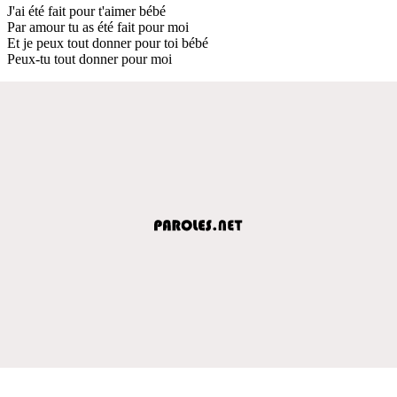
J'ai été fait pour t'aimer bébé
Par amour tu as été fait pour moi
Et je peux tout donner pour toi bébé
Peux-tu tout donner pour moi