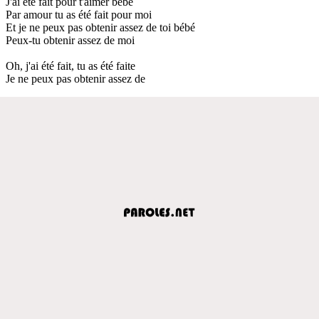
J'ai été fait pour t'aimer bébé
Par amour tu as été fait pour moi
Et je ne peux pas obtenir assez de toi bébé
Peux-tu obtenir assez de moi
Oh, j'ai été fait, tu as été faite
Je ne peux pas obtenir assez de