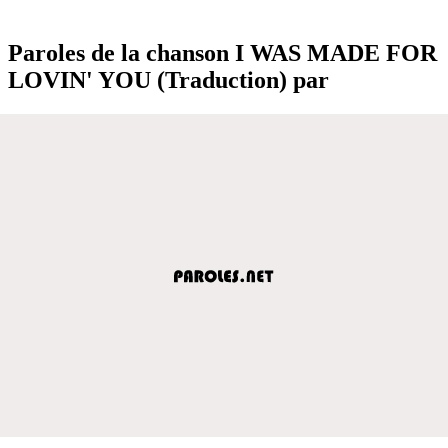
Paroles de la chanson I WAS MADE FOR
LOVIN' YOU (Traduction) par