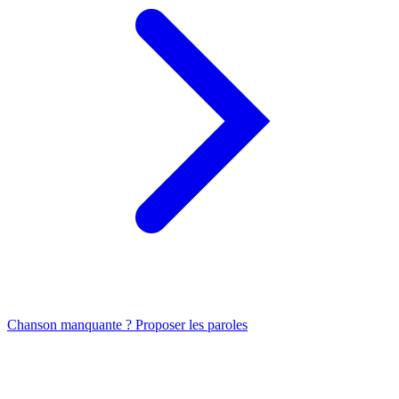
Chanson manquante ? Proposer les paroles