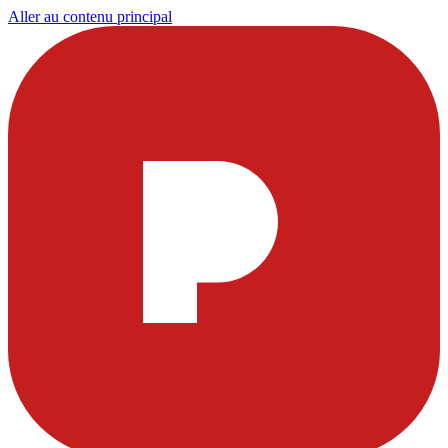
Aller au contenu principal