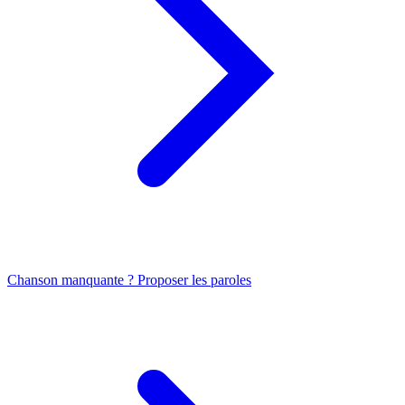
Chanson manquante ? Proposer les paroles