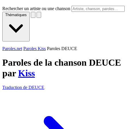
Rechercher un artiste ou une chanson
Thématiques
Paroles.net
Paroles Kiss
Paroles DEUCE
Paroles de la chanson DEUCE
par
Kiss
Traduction de DEUCE