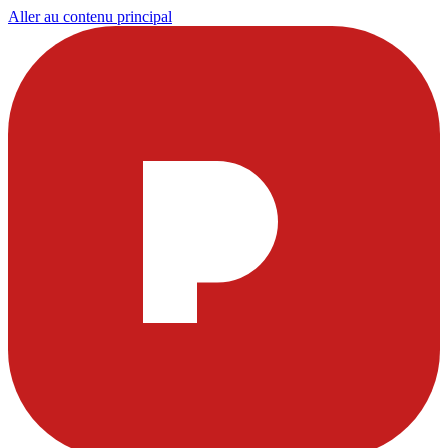
Aller au contenu principal