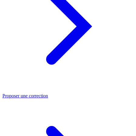
Proposer une correction