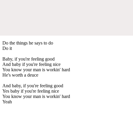
Do the things he says to do
Do it
Baby, if you're feeling good
And baby if you're feeling nice
You know your man is workin' hard
He's worth a deuce
And baby, if you're feeling good
Yes baby if you're feeling nice
You know your man is workin' hard
Yeah