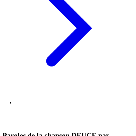
Paroles de la chanson DEUCE par