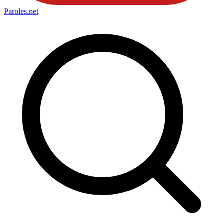
Paroles
.net