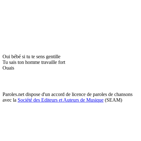
Oui bébé si tu te sens gentille
Tu sais ton homme travaille fort
Ouais
Paroles.net dispose d'un accord de licence de paroles de chansons
avec la
Société des Editeurs et Auteurs de Musique
(SEAM)