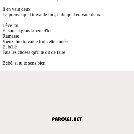
Il en vaut deux
La preuve qu'il travaille fort, il dit qu'il en vaut deux.
Lève-toi
Et sors ta grand-mère d'ici
Ramasse
Vieux Jim travaille fort cette année
Et bébé
Fais les choses qu'il te dit de faire
Bébé, si tu te sens bien