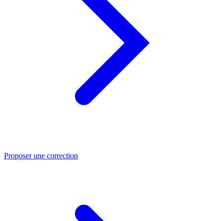
Proposer une correction