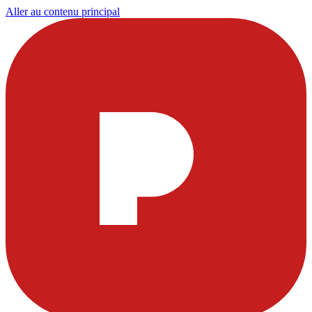
Aller au contenu principal