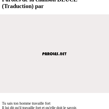
(Traduction) par
Tu sais ton homme travaille fort
Il lui dit qu'il travaille fort et qu'elle doit le savoir.