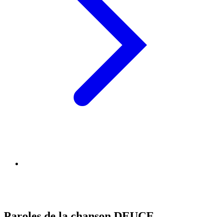
Paroles de la chanson DEUCE