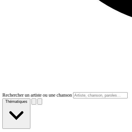
Rechercher un artiste ou une chanson
Thématiques