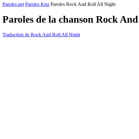
Paroles.net
Paroles Kiss
Paroles Rock And Roll All Night
Paroles de la chanson Rock And
Traduction de Rock And Roll All Night