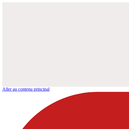
Aller au contenu principal