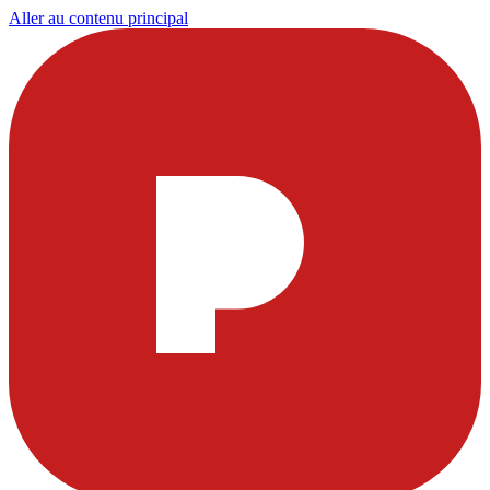
Aller au contenu principal