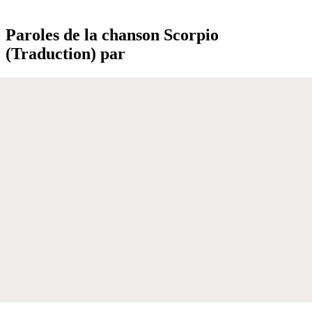
Paroles de la chanson Scorpio
(Traduction) par