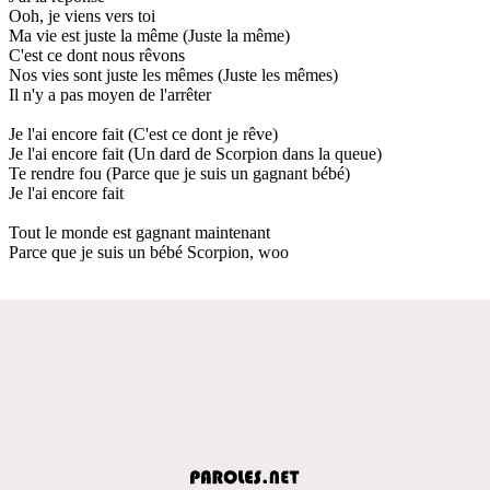
Ooh, je viens vers toi
Ma vie est juste la même (Juste la même)
C'est ce dont nous rêvons
Nos vies sont juste les mêmes (Juste les mêmes)
Il n'y a pas moyen de l'arrêter
Je l'ai encore fait (C'est ce dont je rêve)
Je l'ai encore fait (Un dard de Scorpion dans la queue)
Te rendre fou (Parce que je suis un gagnant bébé)
Je l'ai encore fait
Tout le monde est gagnant maintenant
Parce que je suis un bébé Scorpion, woo