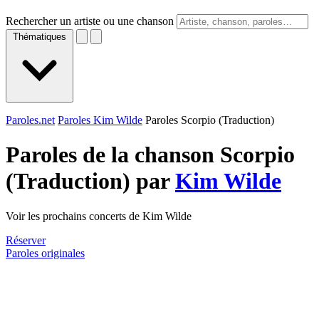
Rechercher un artiste ou une chanson
Thématiques
Paroles.net
Paroles Kim Wilde
Paroles Scorpio (Traduction)
Paroles de la chanson Scorpio
(Traduction) par
Kim Wilde
Voir les prochains concerts de Kim Wilde
Réserver
Paroles originales