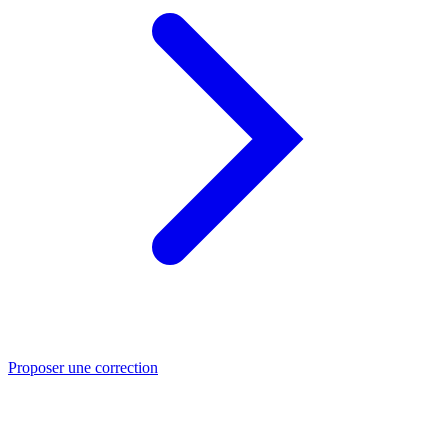
Proposer une correction