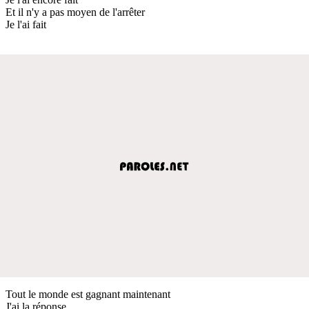
Et il n'y a pas moyen de l'arrêter
Je l'ai fait
Tout le monde est gagnant maintenant
J'ai la réponse