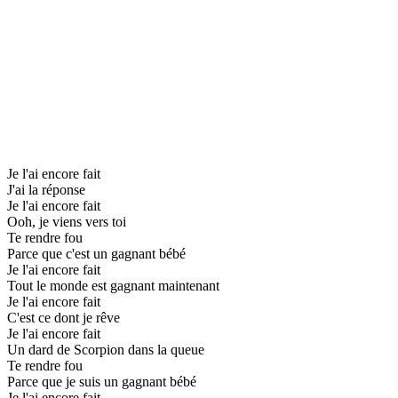
Je l'ai encore fait
J'ai la réponse
Je l'ai encore fait
Ooh, je viens vers toi
Te rendre fou
Parce que c'est un gagnant bébé
Je l'ai encore fait
Tout le monde est gagnant maintenant
Je l'ai encore fait
C'est ce dont je rêve
Je l'ai encore fait
Un dard de Scorpion dans la queue
Te rendre fou
Parce que je suis un gagnant bébé
Je l'ai encore fait