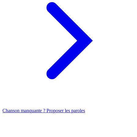
Chanson manquante ? Proposer les paroles