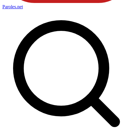
Paroles
.net