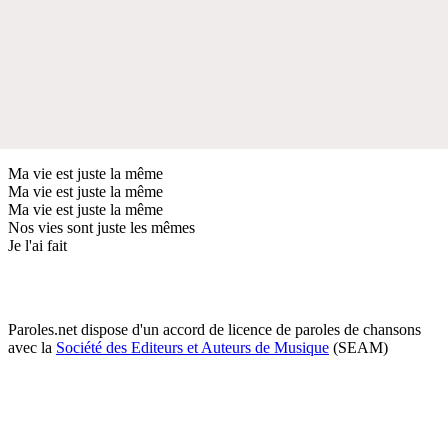
Ma vie est juste la même
Ma vie est juste la même
Ma vie est juste la même
Nos vies sont juste les mêmes
Je l'ai fait
Paroles.net dispose d'un accord de licence de paroles de chansons
avec la
Société des Editeurs et Auteurs de Musique
(SEAM)