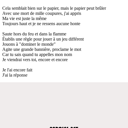
Cela semblait bien sur le papier, mais le papier peut brûler
Avec une mort de mille coupures, j'ai appris
Ma vie est juste la même
Toujours haut et je ne ressens aucune honte
Saute hors du feu et dans la flamme
Établis une règle pour jouer à un jeu différent
Jouons à "dominer le monde"
Agite une grande bannière, proclame le mot
Car tu sais quand tu appelles mon nom
Je viendrai vers toi, encore et encore
Je l'ai encore fait
J'ai la réponse