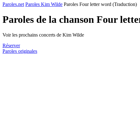
Paroles.net
Paroles Kim Wilde
Paroles Four letter word (Traduction)
Paroles de la chanson Four lett
Voir les prochains concerts de Kim Wilde
Réserver
Paroles originales