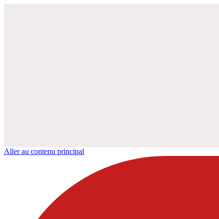
Aller au contenu principal