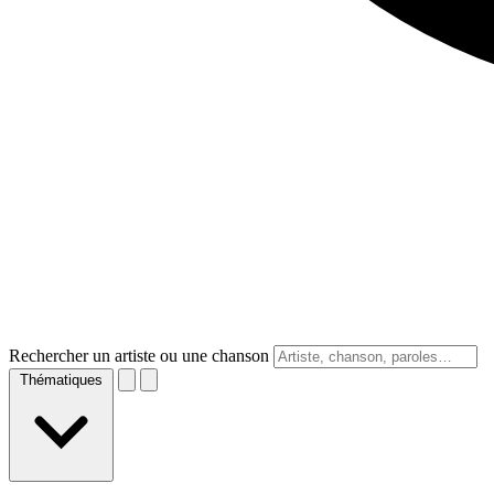
Rechercher un artiste ou une chanson
Thématiques