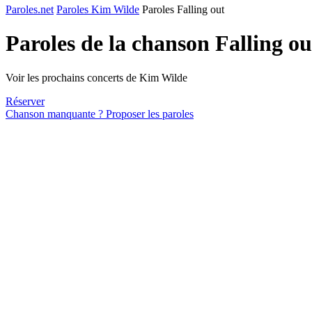
Paroles.net
Paroles Kim Wilde
Paroles Falling out
Paroles de la chanson Falling o
Voir les prochains concerts de Kim Wilde
Réserver
Chanson manquante ? Proposer les paroles