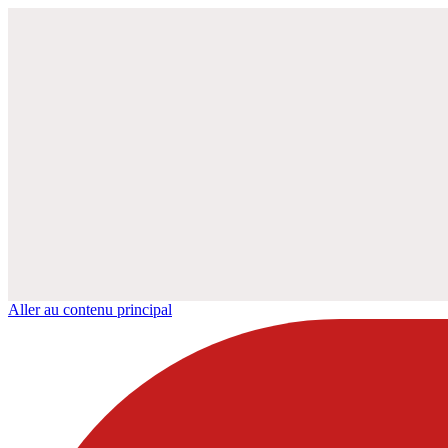
Aller au contenu principal