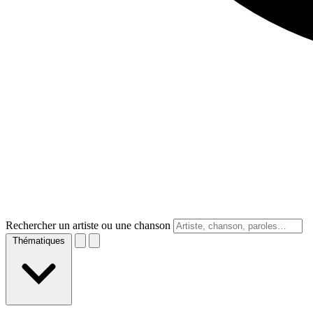
Rechercher un artiste ou une chanson
Thématiques