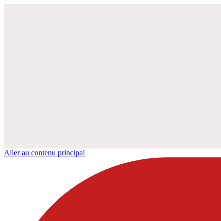
Aller au contenu principal