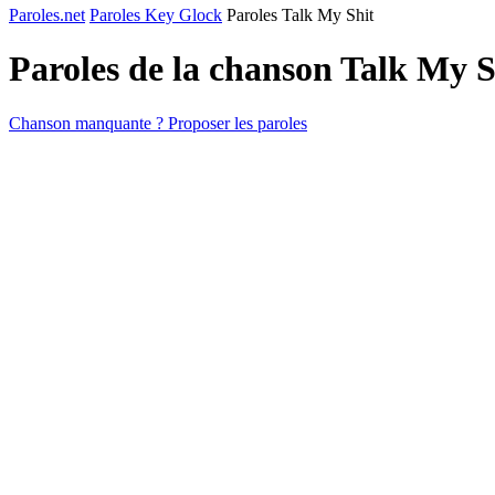
Paroles.net
Paroles Key Glock
Paroles Talk My Shit
Paroles de la chanson Talk My 
Chanson manquante ? Proposer les paroles