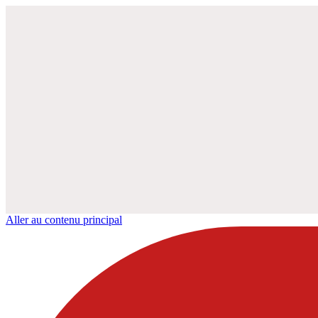
Aller au contenu principal