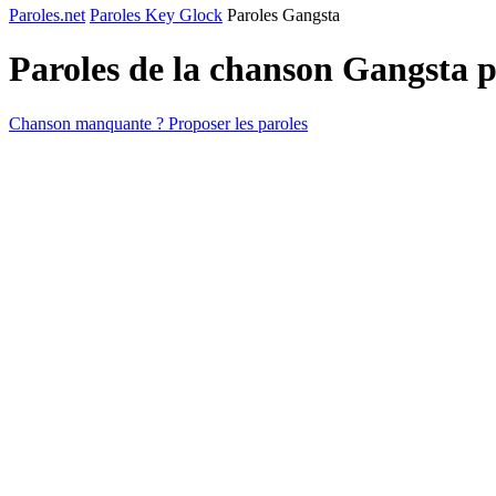
Paroles.net
Paroles Key Glock
Paroles Gangsta
Paroles de la chanson Gangsta 
Chanson manquante ? Proposer les paroles