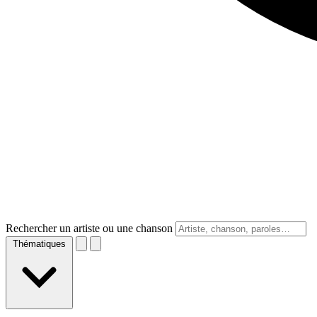
Rechercher un artiste ou une chanson
Thématiques