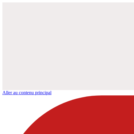
Aller au contenu principal