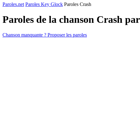
Paroles.net
Paroles Key Glock
Paroles Crash
Paroles de la chanson Crash pa
Chanson manquante ? Proposer les paroles