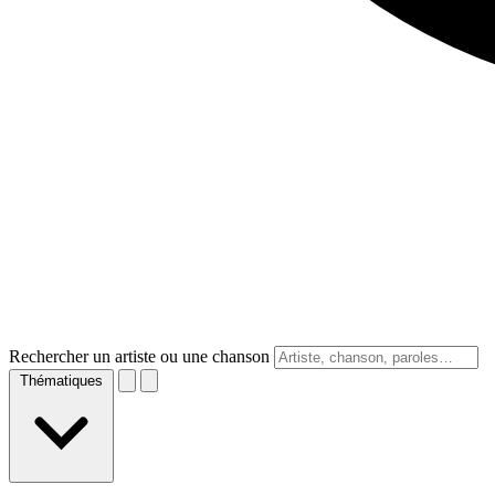
Rechercher un artiste ou une chanson
Thématiques