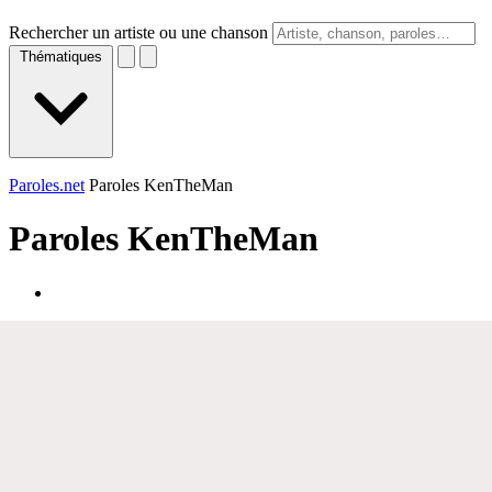
Rechercher un artiste ou une chanson
Thématiques
Paroles.net
Paroles KenTheMan
Paroles
KenTheMan