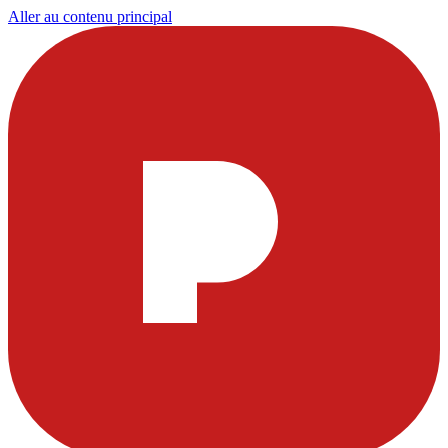
Aller au contenu principal