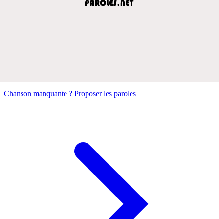
Chanson manquante ? Proposer les paroles