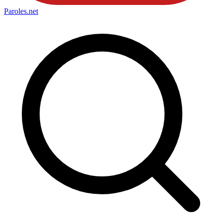
Paroles
.net