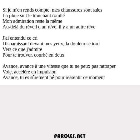
Si je m'en rends compte, mes chaussures sont sales
La pluie suit le tranchant rouillé
Mon admiration reste la même
Au-delà du réveil d'un rêve, il y a un autre rêve
J'ai entendu ce cri
Disparaissant devant mes yeux, la douleur se tord
Vers ce que j'admire
Pour te trouver, courbé en deux
Avance, avance à une vitesse que tu ne peux pas rattraper
Vole, accélère en impulsion
Avance, tu es sûrement né pour ressentir ce moment