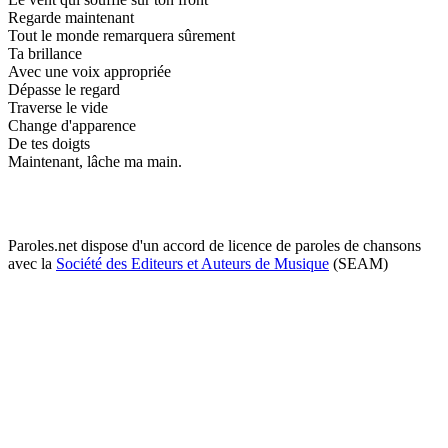
Regarde maintenant
Tout le monde remarquera sûrement
Ta brillance
Avec une voix appropriée
Dépasse le regard
Traverse le vide
Change d'apparence
De tes doigts
Maintenant, lâche ma main.
Paroles.net dispose d'un accord de licence de paroles de chansons
avec la
Société des Editeurs et Auteurs de Musique
(SEAM)