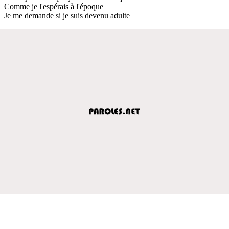
Comme je l'espérais à l'époque
Je me demande si je suis devenu adulte