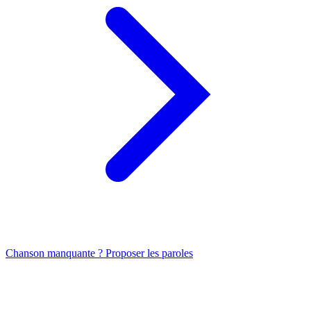
Chanson manquante ? Proposer les paroles