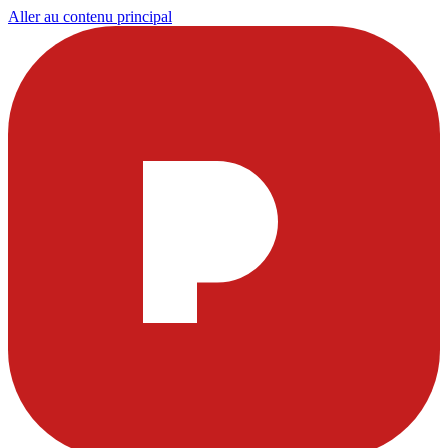
Aller au contenu principal