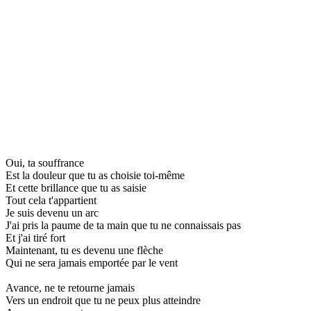
Oui, ta souffrance
Est la douleur que tu as choisie toi-même
Et cette brillance que tu as saisie
Tout cela t'appartient
Je suis devenu un arc
J'ai pris la paume de ta main que tu ne connaissais pas
Et j'ai tiré fort
Maintenant, tu es devenu une flèche
Qui ne sera jamais emportée par le vent
Avance, ne te retourne jamais
Vers un endroit que tu ne peux plus atteindre