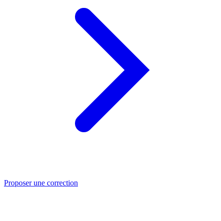
Proposer une correction