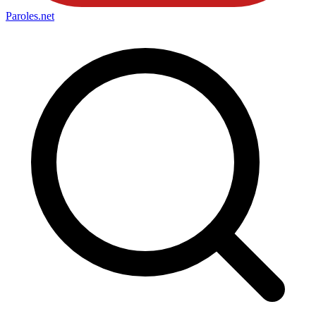
Paroles
.net