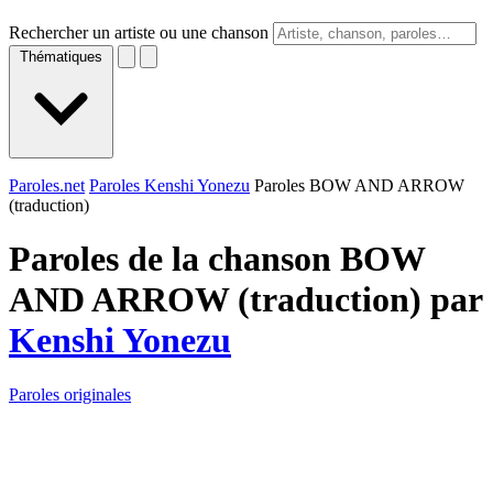
Rechercher un artiste ou une chanson
Thématiques
Paroles.net
Paroles Kenshi Yonezu
Paroles BOW AND ARROW
(traduction)
Paroles de la chanson BOW
AND ARROW (traduction) par
Kenshi Yonezu
Paroles originales