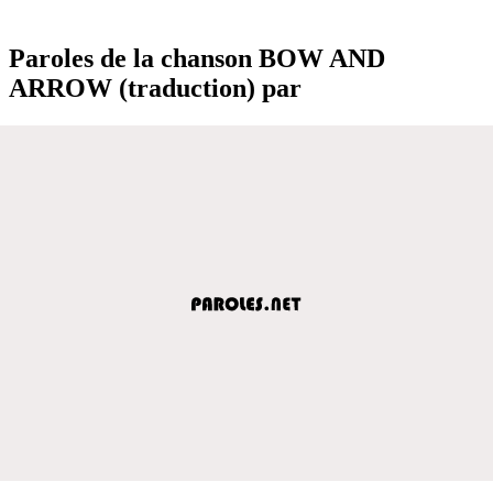
Paroles de la chanson BOW AND
ARROW (traduction) par