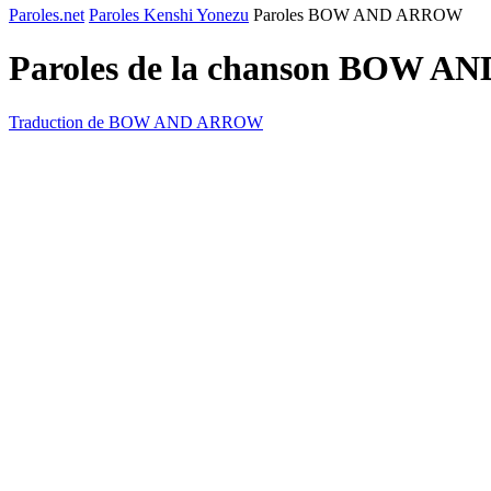
Paroles.net
Paroles Kenshi Yonezu
Paroles BOW AND ARROW
Paroles de la chanson BOW 
Traduction de BOW AND ARROW