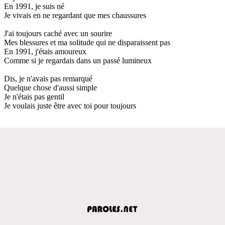
En 1991, je suis né
Je vivais en ne regardant que mes chaussures
J'ai toujours caché avec un sourire
Mes blessures et ma solitude qui ne disparaissent pas
En 1991, j'étais amoureux
Comme si je regardais dans un passé lumineux
Dis, je n'avais pas remarqué
Quelque chose d'aussi simple
Je n'étais pas gentil
Je voulais juste être avec toi pour toujours