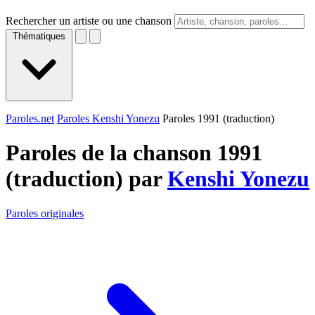
Rechercher un artiste ou une chanson
Thématiques
Paroles.net
Paroles Kenshi Yonezu
Paroles 1991 (traduction)
Paroles de la chanson 1991
(traduction) par
Kenshi Yonezu
Paroles originales