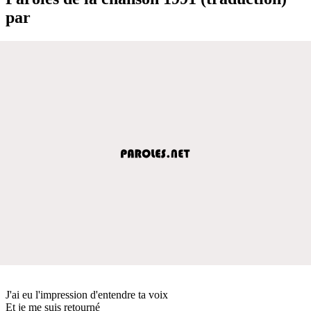
par
J'ai eu l'impression d'entendre ta voix
Et je me suis retourné