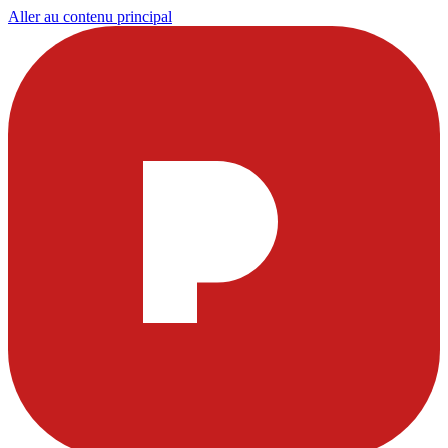
Aller au contenu principal