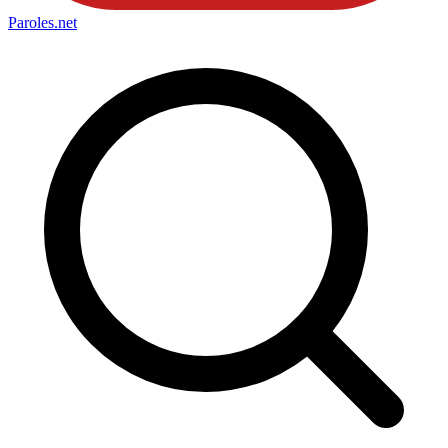
Paroles
.net