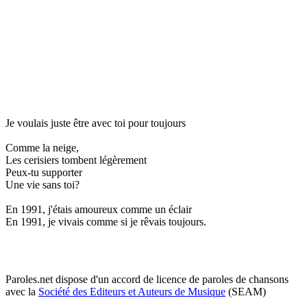
Je voulais juste être avec toi pour toujours
Comme la neige,
Les cerisiers tombent légèrement
Peux-tu supporter
Une vie sans toi?
En 1991, j'étais amoureux comme un éclair
En 1991, je vivais comme si je rêvais toujours.
Paroles.net dispose d'un accord de licence de paroles de chansons
avec la
Société des Editeurs et Auteurs de Musique
(SEAM)