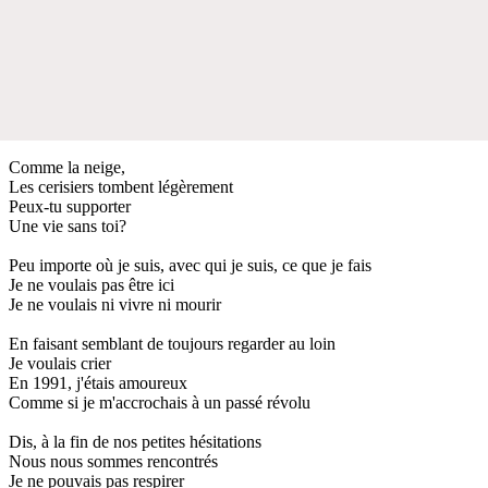
Comme la neige,
Les cerisiers tombent légèrement
Peux-tu supporter
Une vie sans toi?
Peu importe où je suis, avec qui je suis, ce que je fais
Je ne voulais pas être ici
Je ne voulais ni vivre ni mourir
En faisant semblant de toujours regarder au loin
Je voulais crier
En 1991, j'étais amoureux
Comme si je m'accrochais à un passé révolu
Dis, à la fin de nos petites hésitations
Nous nous sommes rencontrés
Je ne pouvais pas respirer