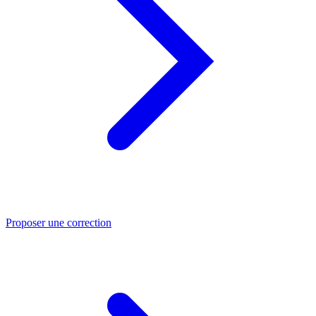
Proposer une correction