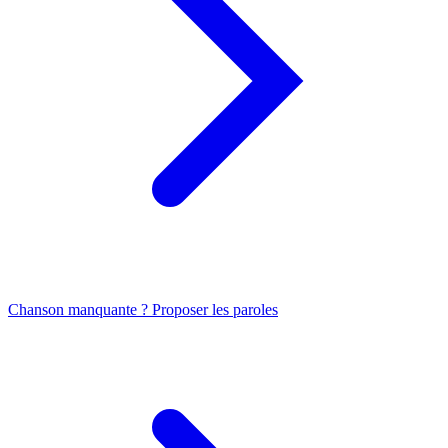
Chanson manquante ? Proposer les paroles