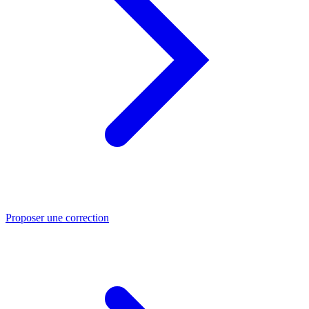
Proposer une correction