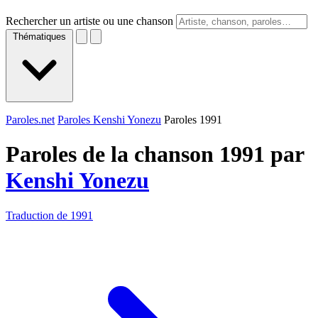
Rechercher un artiste ou une chanson
Thématiques
Paroles.net
Paroles Kenshi Yonezu
Paroles 1991
Paroles de la chanson 1991 par
Kenshi Yonezu
Traduction de 1991