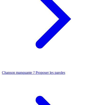
Chanson manquante ? Proposer les paroles