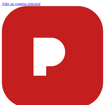
Aller au contenu principal