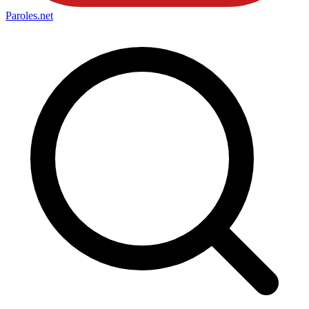
Paroles
.net