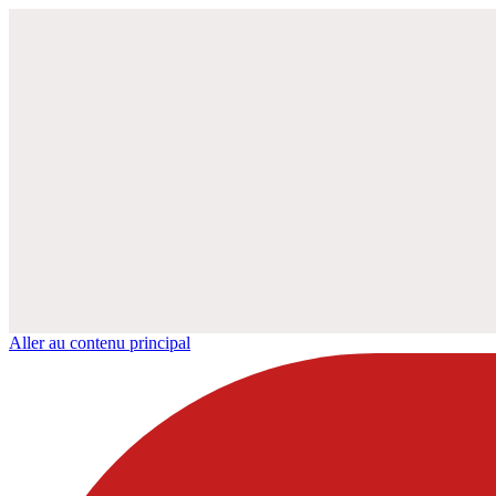
Aller au contenu principal