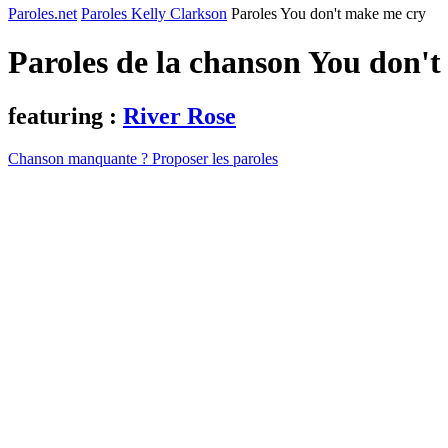
Paroles.net
Paroles Kelly Clarkson
Paroles You don't make me cry
Paroles de la chanson You don'
featuring :
River Rose
Chanson manquante ? Proposer les paroles