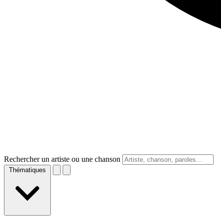
Rechercher un artiste ou une chanson
Thématiques