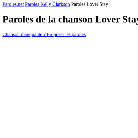
Paroles.net
Paroles Kelly Clarkson
Paroles Lover Stay
Paroles de la chanson Lover St
Chanson manquante ? Proposer les paroles