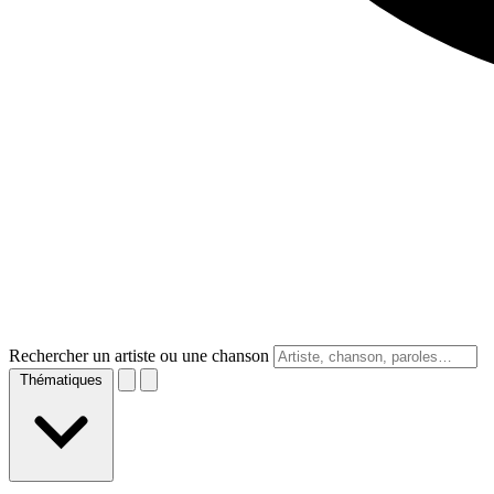
Rechercher un artiste ou une chanson
Thématiques