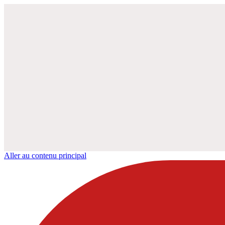
Aller au contenu principal