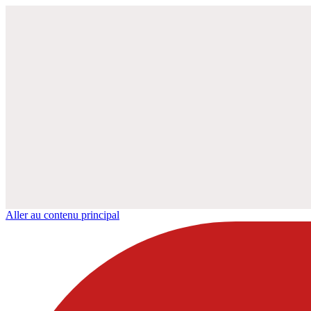
Aller au contenu principal