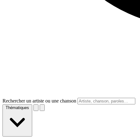
Rechercher un artiste ou une chanson
Thématiques