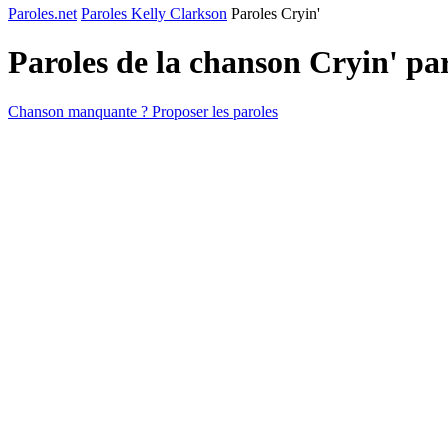
Paroles.net
Paroles Kelly Clarkson
Paroles Cryin'
Paroles de la chanson Cryin' pa
Chanson manquante ? Proposer les paroles