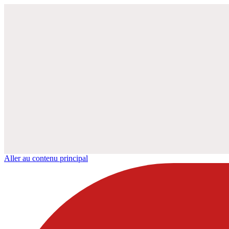
Aller au contenu principal