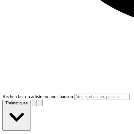
Rechercher un artiste ou une chanson
Thématiques