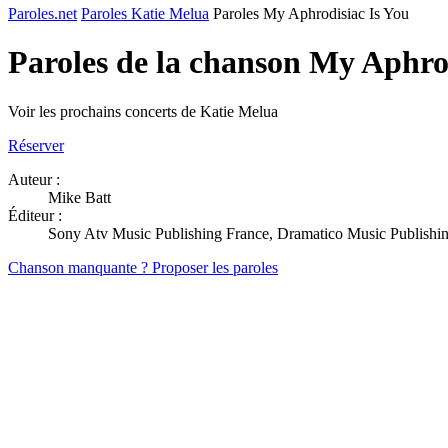
Paroles.net
Paroles Katie Melua
Paroles My Aphrodisiac Is You
Paroles de la chanson My Aphro
Voir les prochains concerts de Katie Melua
Réserver
Auteur :
Mike Batt
Éditeur :
Sony Atv Music Publishing France, Dramatico Music Publishi
Chanson manquante ? Proposer les paroles