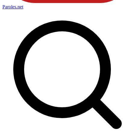
Paroles
.net