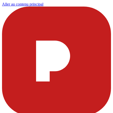
Aller au contenu principal