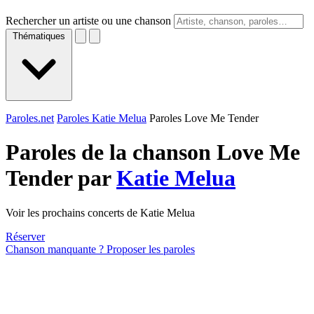
Rechercher un artiste ou une chanson
Thématiques
Paroles.net
Paroles Katie Melua
Paroles Love Me Tender
Paroles de la chanson Love Me
Tender par
Katie Melua
Voir les prochains concerts de Katie Melua
Réserver
Chanson manquante ? Proposer les paroles