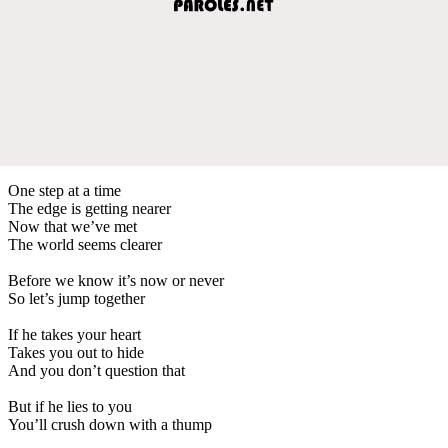
One step at a time
The edge is getting nearer
Now that we’ve met
The world seems clearer
Before we know it’s now or never
So let’s jump together
If he takes your heart
Takes you out to hide
And you don’t question that
But if he lies to you
You’ll crush down with a thump