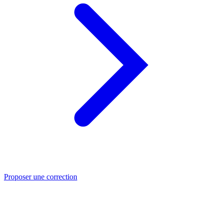
Proposer une correction