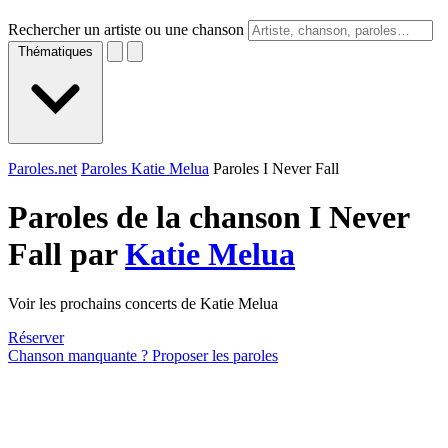
Rechercher un artiste ou une chanson
Thématiques
Paroles.net
Paroles Katie Melua
Paroles I Never Fall
Paroles de la chanson I Never
Fall par
Katie Melua
Voir les prochains concerts de Katie Melua
Réserver
Chanson manquante ? Proposer les paroles