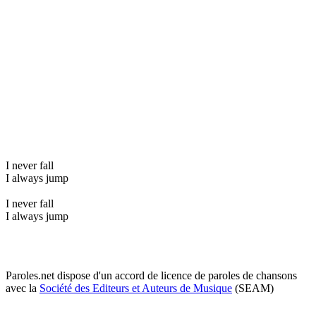
I never fall
I always jump
I never fall
I always jump
Paroles.net dispose d'un accord de licence de paroles de chansons
avec la
Société des Editeurs et Auteurs de Musique
(SEAM)