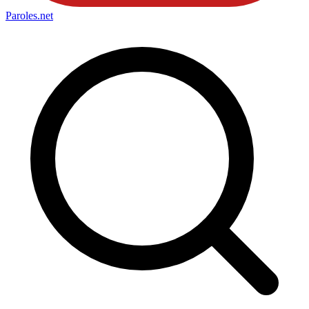
Paroles
.net