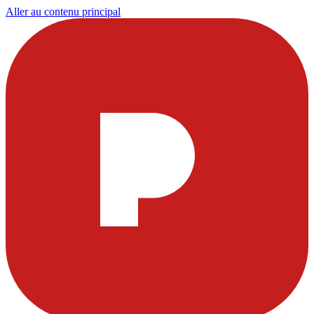
Aller au contenu principal