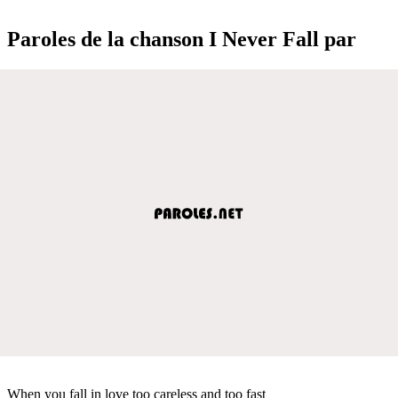
Paroles de la chanson I Never Fall par
When you fall in love too careless and too fast