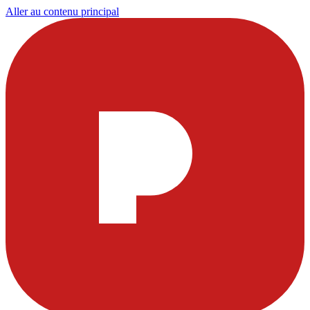
Aller au contenu principal