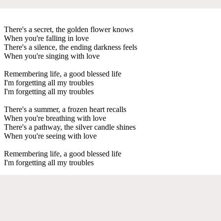
There's a secret, the golden flower knows
When you're falling in love
There's a silence, the ending darkness feels
When you're singing with love
Remembering life, a good blessed life
I'm forgetting all my troubles
I'm forgetting all my troubles
There's a summer, a frozen heart recalls
When you're breathing with love
There's a pathway, the silver candle shines
When you're seeing with love
Remembering life, a good blessed life
I'm forgetting all my troubles