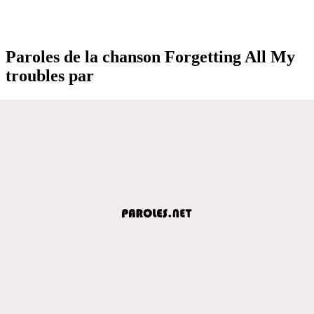
Paroles de la chanson Forgetting All My
troubles par