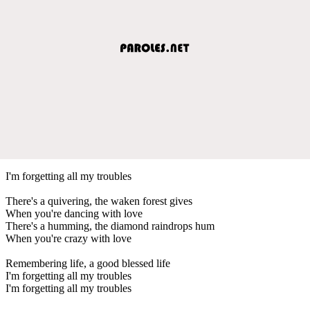
I'm forgetting all my troubles
There's a quivering, the waken forest gives
When you're dancing with love
There's a humming, the diamond raindrops hum
When you're crazy with love
Remembering life, a good blessed life
I'm forgetting all my troubles
I'm forgetting all my troubles