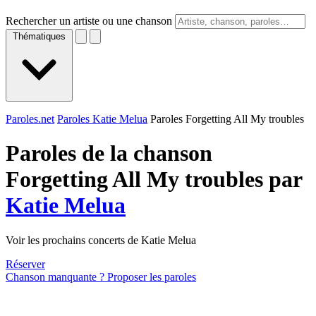
Rechercher un artiste ou une chanson
Thématiques
Paroles.net
Paroles Katie Melua
Paroles Forgetting All My troubles
Paroles de la chanson
Forgetting All My troubles par
Katie Melua
Voir les prochains concerts de Katie Melua
Réserver
Chanson manquante ? Proposer les paroles