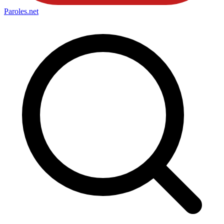
Paroles
.net