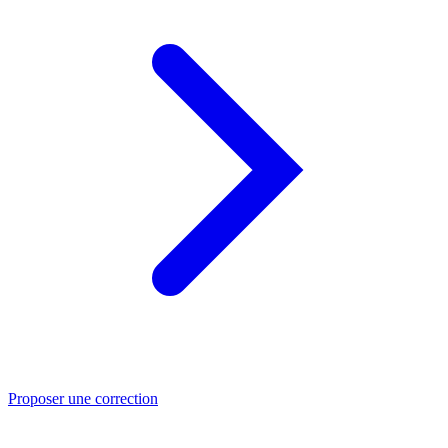
Proposer une correction