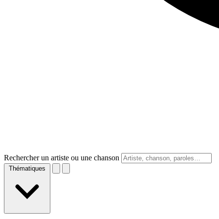
Rechercher un artiste ou une chanson
Thématiques