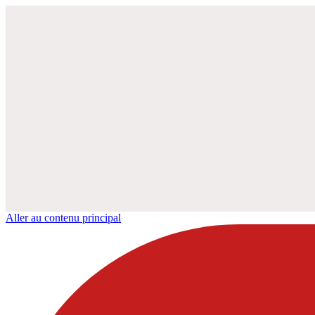
Aller au contenu principal