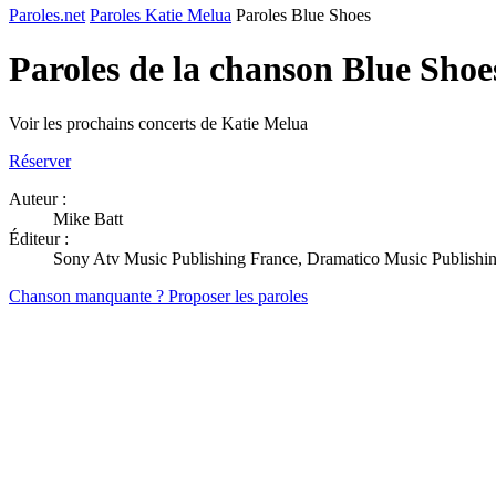
Paroles.net
Paroles Katie Melua
Paroles Blue Shoes
Paroles de la chanson Blue Sho
Voir les prochains concerts de Katie Melua
Réserver
Auteur :
Mike Batt
Éditeur :
Sony Atv Music Publishing France, Dramatico Music Publishi
Chanson manquante ? Proposer les paroles