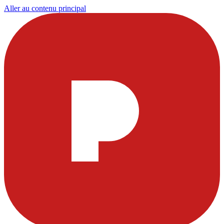
Aller au contenu principal