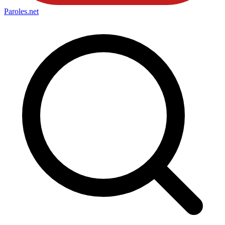
Paroles
.net