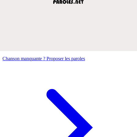
Chanson manquante ? Proposer les paroles