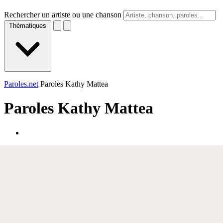
Rechercher un artiste ou une chanson
Thématiques
Paroles.net
Paroles Kathy Mattea
Paroles
Kathy Mattea