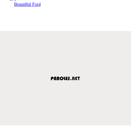
Beautiful Fool