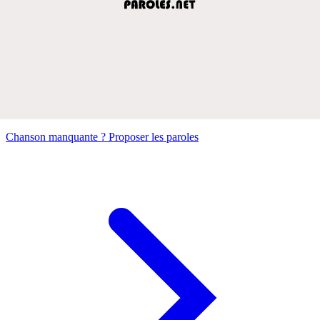
Chanson manquante ? Proposer les paroles