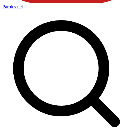
Paroles
.net