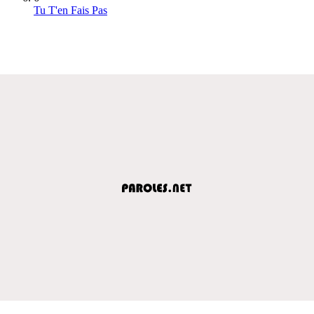
Tu T'en Fais Pas