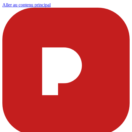
Aller au contenu principal