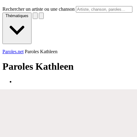
Rechercher un artiste ou une chanson
Thématiques
Paroles.net
Paroles Kathleen
Paroles
Kathleen