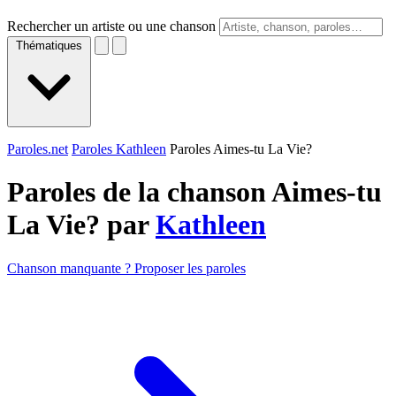
Rechercher un artiste ou une chanson
Thématiques
Paroles.net
Paroles Kathleen
Paroles Aimes-tu La Vie?
Paroles de la chanson Aimes-tu
La Vie? par
Kathleen
Chanson manquante ? Proposer les paroles