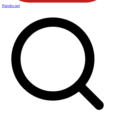
Paroles
.net