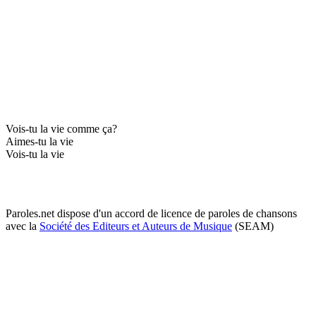
Vois-tu la vie comme ça?
Aimes-tu la vie
Vois-tu la vie
Paroles.net dispose d'un accord de licence de paroles de chansons
avec la
Société des Editeurs et Auteurs de Musique
(SEAM)