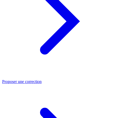
Proposer une correction