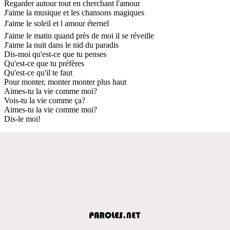
Regarder autour tout en cherchant l'amour
J'aime la musique et les chansons magiques
J'aime le soleil et l amour éternel
J'aime le matin quand près de moi il se réveille
J'aime la nuit dans le nid du paradis
Dis-moi qu'est-ce que tu penses
Qu'est-ce que tu préfères
Qu'est-ce qu'il te faut
Pour monter, monter monter plus haut
Aimes-tu la vie comme moi?
Vois-tu la vie comme ça?
Aimes-tu la vie comme moi?
Dis-le moi!