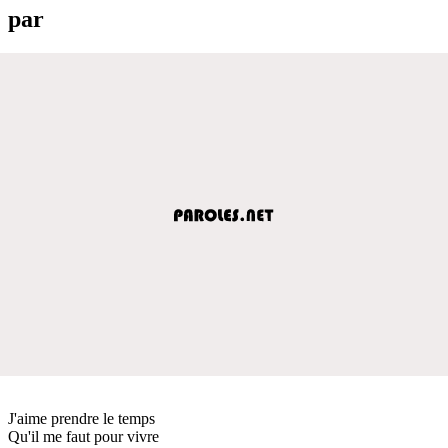
par
J'aime prendre le temps
Qu'il me faut pour vivre