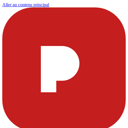
Aller au contenu principal