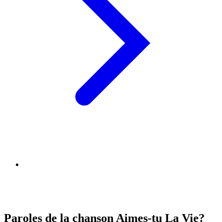
Paroles de la chanson Aimes-tu La Vie?