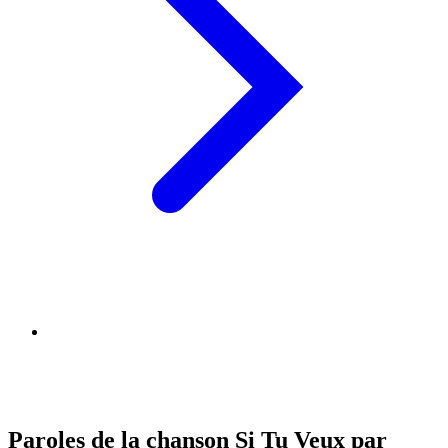
Paroles de la chanson Si Tu Veux par