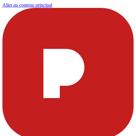
Aller au contenu principal