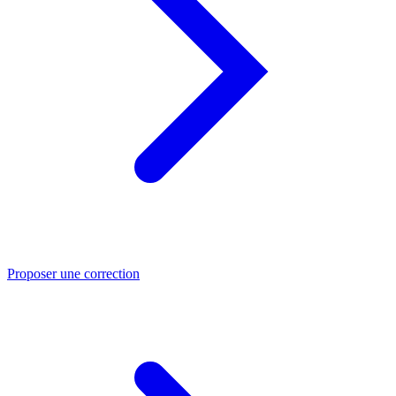
Proposer une correction