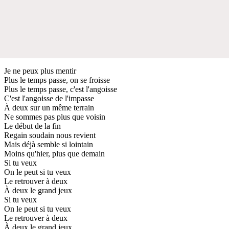
Je ne peux plus mentir
Plus le temps passe, on se froisse
Plus le temps passe, c'est l'angoisse
C'est l'angoisse de l'impasse
À deux sur un même terrain
Ne sommes pas plus que voisin
Le début de la fin
Regain soudain nous revient
Mais déjà semble si lointain
Moins qu'hier, plus que demain
Si tu veux
On le peut si tu veux
Le retrouver à deux
À deux le grand jeux
Si tu veux
On le peut si tu veux
Le retrouver à deux
À deux le grand jeux