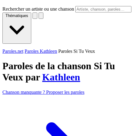
Rechercher un artiste ou une chanson
Thématiques
Paroles.net
Paroles Kathleen
Paroles Si Tu Veux
Paroles de la chanson Si Tu
Veux par
Kathleen
Chanson manquante ? Proposer les paroles