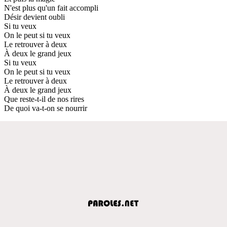
N'est plus qu'un fait accompli
Désir devient oubli
Si tu veux
On le peut si tu veux
Le retrouver à deux
À deux le grand jeux
Si tu veux
On le peut si tu veux
Le retrouver à deux
À deux le grand jeux
Que reste-t-il de nos rires
De quoi va-t-on se nourrir