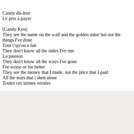
Candy dis-leur
Le prix à payer
[Candy Ken]
They see the name on the wall and the golden mine but not the
things I've done
Tout c'qu'on a fait
They don't know all the miles I've run
La passion
They don't know all the ways I've gone
For worse or for better
They see the money that I made, not the price that I paid
All the tears that i shed alone
Toutes ces larmes versées