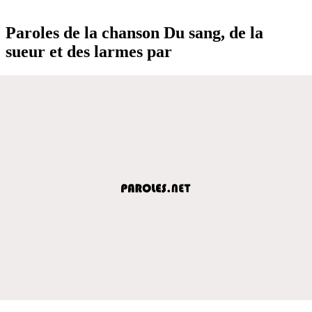
Paroles de la chanson Du sang, de la
sueur et des larmes par