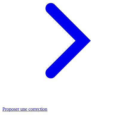
Proposer une correction