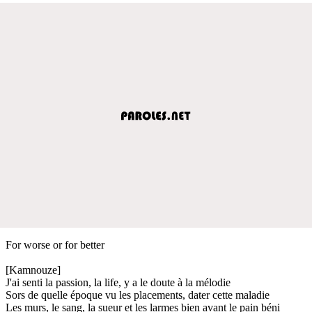
For worse or for better
[Kamnouze]
J'ai senti la passion, la life, y a le doute à la mélodie
Sors de quelle époque vu les placements, dater cette maladie
Les murs, le sang, la sueur et les larmes bien avant le pain béni