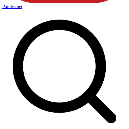
Paroles
.net