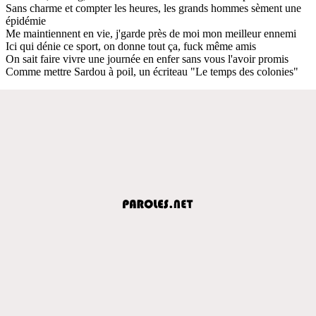
Sans charme et compter les heures, les grands hommes sèment une
épidémie
Me maintiennent en vie, j'garde près de moi mon meilleur ennemi
Ici qui dénie ce sport, on donne tout ça, fuck même amis
On sait faire vivre une journée en enfer sans vous l'avoir promis
Comme mettre Sardou à poil, un écriteau "Le temps des colonies"