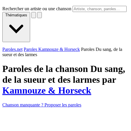
Rechercher un artiste ou une chanson
Thématiques
Paroles.net
Paroles Kamnouze & Horseck
Paroles Du sang, de la
sueur et des larmes
Paroles de la chanson Du sang,
de la sueur et des larmes par
Kamnouze & Horseck
Chanson manquante ? Proposer les paroles