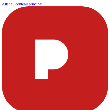
Aller au contenu principal