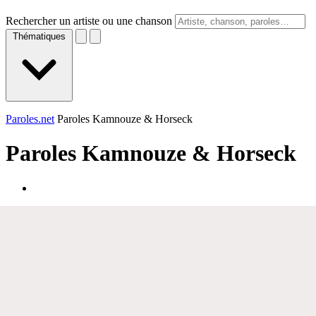
Rechercher un artiste ou une chanson
Thématiques
Paroles.net
Paroles Kamnouze & Horseck
Paroles
Kamnouze & Horseck