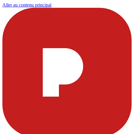
Aller au contenu principal