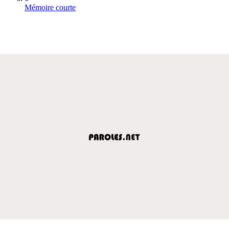
Mémoire courte