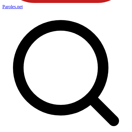
Paroles
.net