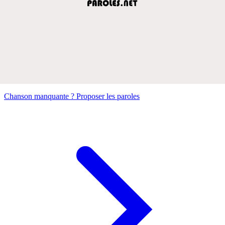
Chanson manquante ? Proposer les paroles