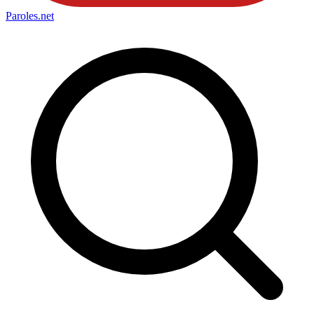
Paroles
.net