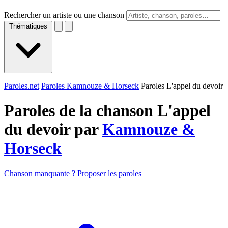
Rechercher un artiste ou une chanson
Thématiques
Paroles.net
Paroles Kamnouze & Horseck
Paroles L'appel du devoir
Paroles de la chanson L'appel
du devoir par
Kamnouze &
Horseck
Chanson manquante ? Proposer les paroles