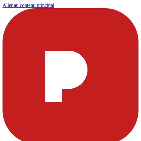
Aller au contenu principal