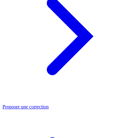
Proposer une correction