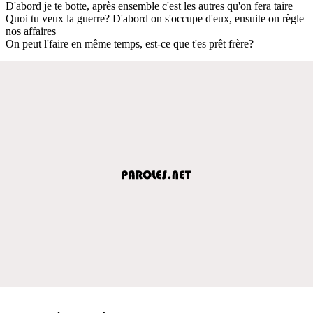
D'abord je te botte, après ensemble c'est les autres qu'on fera taire
Quoi tu veux la guerre? D'abord on s'occupe d'eux, ensuite on règle
nos affaires
On peut l'faire en même temps, est-ce que t'es prêt frère?