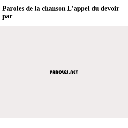
Paroles de la chanson L'appel du devoir
par