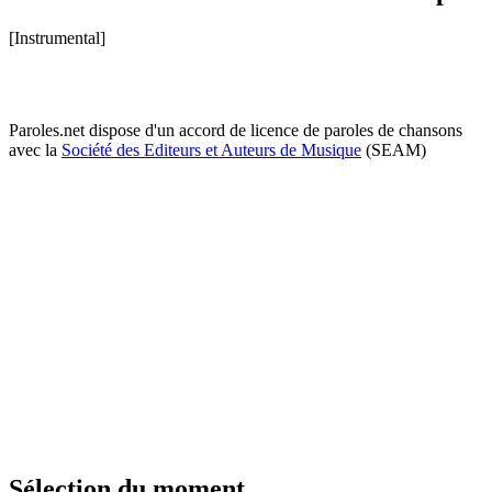
[Instrumental]
Paroles.net dispose d'un accord de licence de paroles de chansons
avec la
Société des Editeurs et Auteurs de Musique
(SEAM)
Sélection du moment