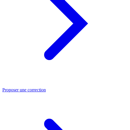
Proposer une correction