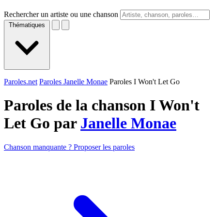
Rechercher un artiste ou une chanson
Thématiques
Paroles.net
Paroles Janelle Monae
Paroles I Won't Let Go
Paroles de la chanson I Won't
Let Go par
Janelle Monae
Chanson manquante ? Proposer les paroles