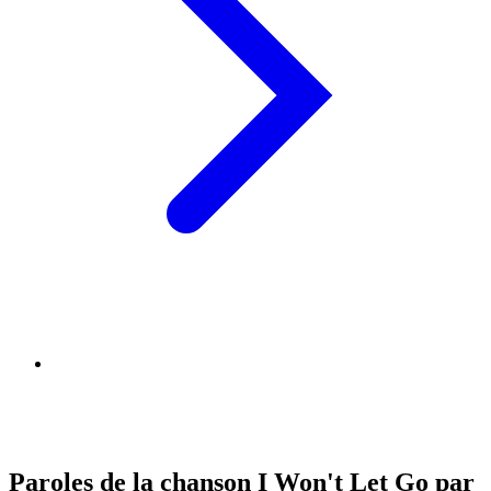
Paroles de la chanson I Won't Let Go par