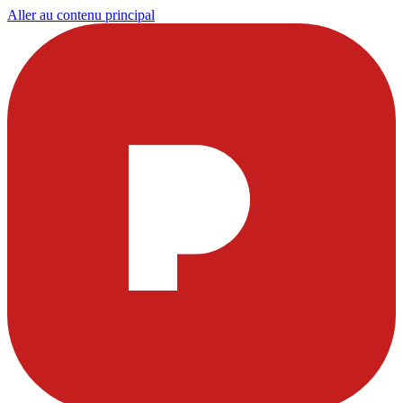
Aller au contenu principal