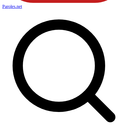
Paroles
.net