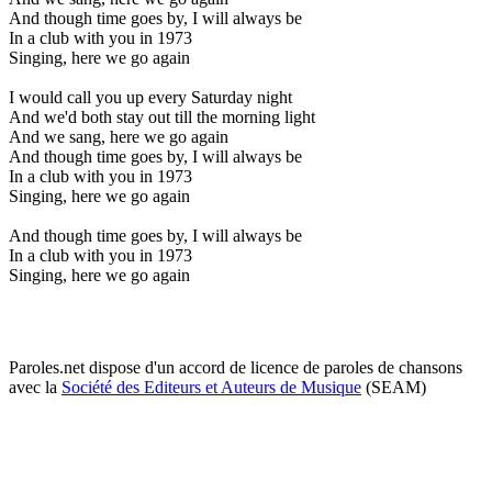
And though time goes by, I will always be
In a club with you in 1973
Singing, here we go again
I would call you up every Saturday night
And we'd both stay out till the morning light
And we sang, here we go again
And though time goes by, I will always be
In a club with you in 1973
Singing, here we go again
And though time goes by, I will always be
In a club with you in 1973
Singing, here we go again
Paroles.net dispose d'un accord de licence de paroles de chansons
avec la
Société des Editeurs et Auteurs de Musique
(SEAM)