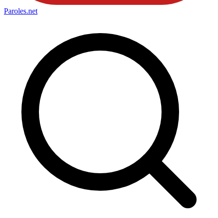
Paroles
.net