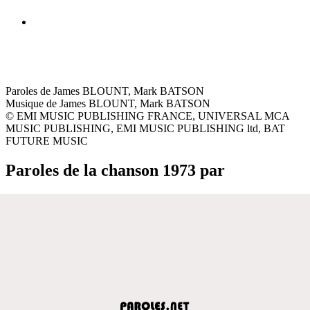
Paroles de James BLOUNT, Mark BATSON
Musique de James BLOUNT, Mark BATSON
© EMI MUSIC PUBLISHING FRANCE, UNIVERSAL MCA
MUSIC PUBLISHING, EMI MUSIC PUBLISHING ltd, BAT
FUTURE MUSIC
Paroles de la chanson 1973 par