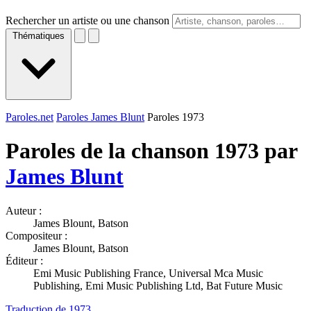
Rechercher un artiste ou une chanson
Thématiques
Paroles.net
Paroles James Blunt
Paroles 1973
Paroles de la chanson 1973 par
James Blunt
Auteur :
James Blount, Batson
Compositeur :
James Blount, Batson
Éditeur :
Emi Music Publishing France, Universal Mca Music
Publishing, Emi Music Publishing Ltd, Bat Future Music
Traduction de 1973