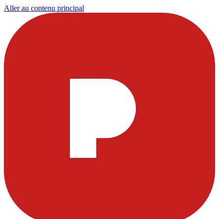
Aller au contenu principal