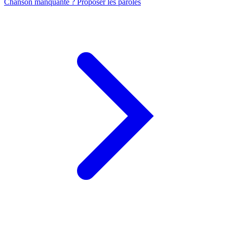
Chanson manquante ? Proposer les paroles