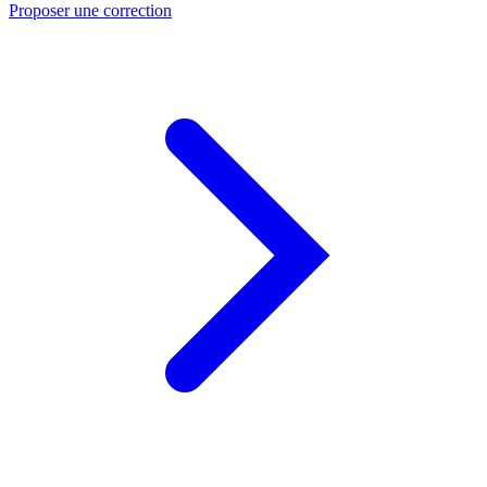
Proposer une correction