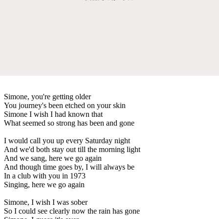
Simone, you're getting older
You journey's been etched on your skin
Simone I wish I had known that
What seemed so strong has been and gone
I would call you up every Saturday night
And we'd both stay out till the morning light
And we sang, here we go again
And though time goes by, I will always be
In a club with you in 1973
Singing, here we go again
Simone, I wish I was sober
So I could see clearly now the rain has gone