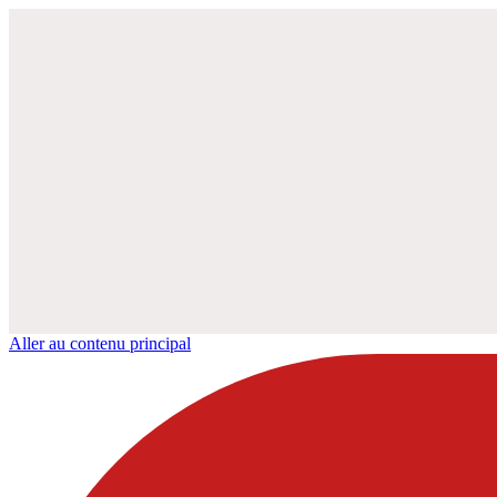
Aller au contenu principal