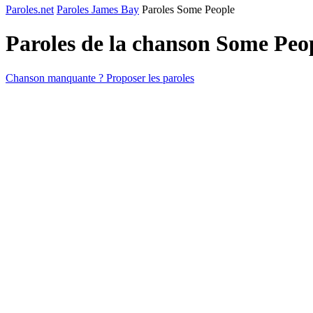
Paroles.net
Paroles James Bay
Paroles Some People
Paroles de la chanson Some Peo
Chanson manquante ? Proposer les paroles