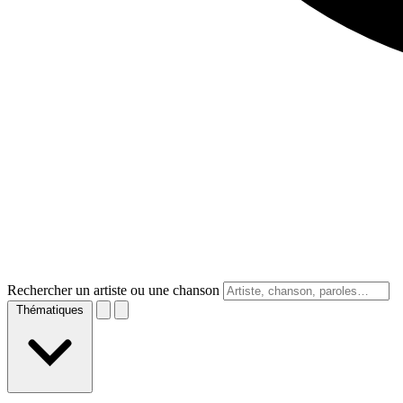
Rechercher un artiste ou une chanson
Thématiques