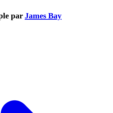
ple par
James Bay