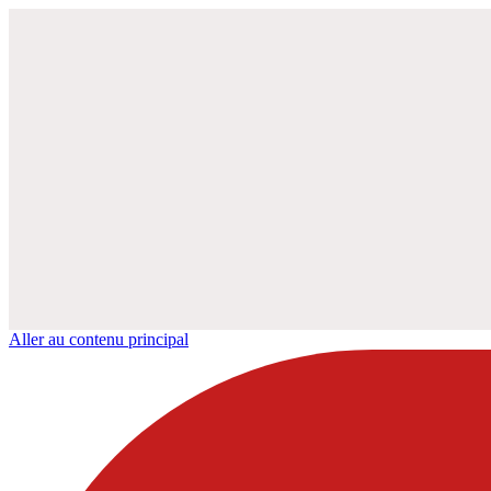
Aller au contenu principal