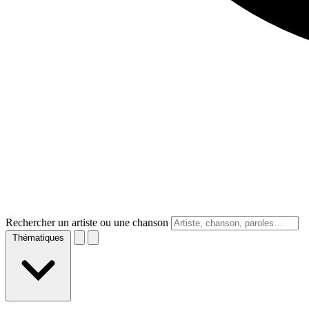
Rechercher un artiste ou une chanson
Thématiques