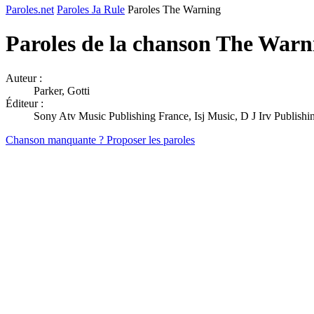
Paroles.net
Paroles Ja Rule
Paroles The Warning
Paroles de la chanson The War
Auteur :
Parker, Gotti
Éditeur :
Sony Atv Music Publishing France, Isj Music, D J Irv Publishi
Chanson manquante ? Proposer les paroles